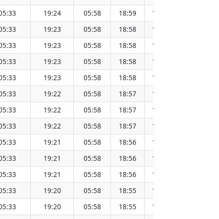
05:33
19:24
05:58
18:59
12:28
05:33
19:23
05:58
18:58
12:28
05:33
19:23
05:58
18:58
12:28
05:33
19:23
05:58
18:58
12:28
05:33
19:23
05:58
18:58
12:28
05:33
19:22
05:58
18:57
12:28
05:33
19:22
05:58
18:57
12:28
05:33
19:22
05:58
18:57
12:27
05:33
19:21
05:58
18:56
12:27
05:33
19:21
05:58
18:56
12:27
05:33
19:21
05:58
18:56
12:27
05:33
19:20
05:58
18:55
12:27
05:33
19:20
05:58
18:55
12:26