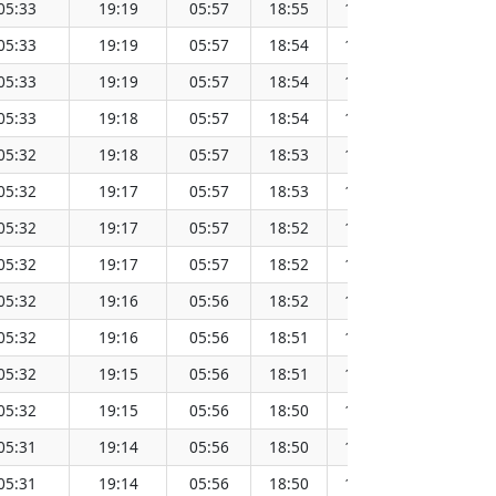
05:33
19:19
05:57
18:55
12:26
05:33
19:19
05:57
18:54
12:26
05:33
19:19
05:57
18:54
12:26
05:33
19:18
05:57
18:54
12:26
05:32
19:18
05:57
18:53
12:25
05:32
19:17
05:57
18:53
12:25
05:32
19:17
05:57
18:52
12:25
05:32
19:17
05:57
18:52
12:25
05:32
19:16
05:56
18:52
12:24
05:32
19:16
05:56
18:51
12:24
05:32
19:15
05:56
18:51
12:24
05:32
19:15
05:56
18:50
12:23
05:31
19:14
05:56
18:50
12:23
05:31
19:14
05:56
18:50
12:23