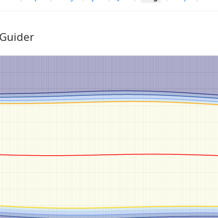
 Guider