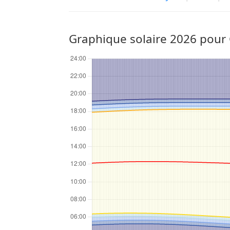
Graphique solaire 2026 pour