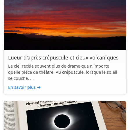
Lueur d'après crépuscule et cieux volcaniques
Le ciel recèle souvent plus de drame que n'importe
quelle pièce de théâtre. Au crépuscule, lorsque le soleil
se couche, ...
En savoir plus
→