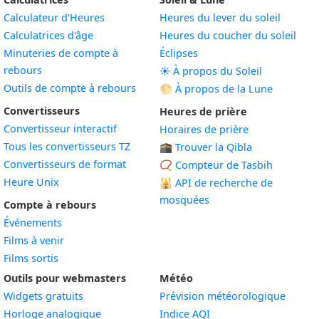
Calculateur d'Heures
Heures du lever du soleil
Calculatrices d'âge
Heures du coucher du soleil
Minuteries de compte à
Éclipses
rebours
☀️ À propos du Soleil
Outils de compte à rebours
🌕 À propos de la Lune
Convertisseurs
Heures de prière
Convertisseur interactif
Horaires de prière
Tous les convertisseurs TZ
🕋 Trouver la Qibla
Convertisseurs de format
📿 Compteur de Tasbih
Heure Unix
🕌
API de recherche de
mosquées
Compte à rebours
Événements
Films à venir
Films sortis
Outils pour webmasters
Météo
Widgets gratuits
Prévision météorologique
Widget
Horloge analogique
Indice AQI