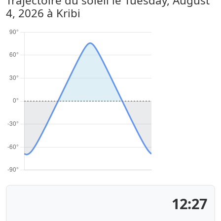
Trajectoire du soleil le
Tuesday, August
4, 2026
à Kribi
12:27