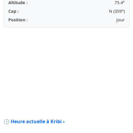
Altitude :
75.4°
Cap :
N (359°)
Position :
Jour
🕒 Heure actuelle à Kribi ›