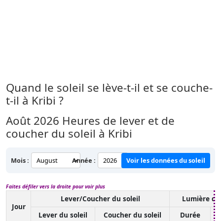
Quand le soleil se lève-t-il et se couche-
t-il à Kribi ?
Août 2026
Heures de lever et de
coucher du soleil à Kribi
Mois :
Année :
Voir les données du soleil
Faites défiler vers la droite pour voir plus
Lever/Coucher du soleil
Lumière du
Jour
Lever du soleil
Coucher du soleil
Durée