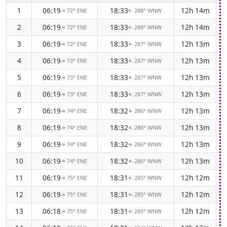
1
06:19
18:33
12h 14m
-
72° ENE
288° WNW
↑
↑
2
06:19
18:33
12h 14m
-
72° ENE
288° WNW
↑
↑
3
06:19
18:33
12h 13m
-
72° ENE
287° WNW
↑
↑
4
06:19
18:33
12h 13m
-
73° ENE
287° WNW
↑
↑
5
06:19
18:33
12h 13m
-
73° ENE
287° WNW
↑
↑
6
06:19
18:33
12h 13m
-
73° ENE
287° WNW
↑
↑
7
06:19
18:32
12h 13m
-
74° ENE
286° WNW
↑
↑
8
06:19
18:32
12h 13m
-
74° ENE
286° WNW
↑
↑
9
06:19
18:32
12h 13m
-
74° ENE
286° WNW
↑
↑
10
06:19
18:32
12h 13m
-
74° ENE
286° WNW
↑
↑
11
06:19
18:31
12h 12m
-
75° ENE
285° WNW
↑
↑
12
06:19
18:31
12h 12m
-
75° ENE
285° WNW
↑
↑
13
06:18
18:31
12h 12m
-
75° ENE
285° WNW
↑
↑