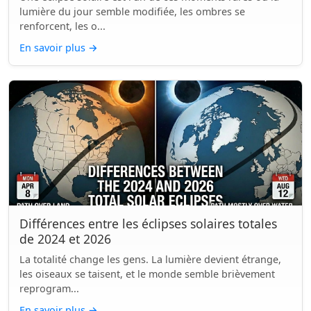
lumière du jour semble modifiée, les ombres se
renforcent, les o...
En savoir plus
→
Différences entre les éclipses solaires totales
de 2024 et 2026
La totalité change les gens. La lumière devient étrange,
les oiseaux se taisent, et le monde semble brièvement
reprogram...
En savoir plus
→