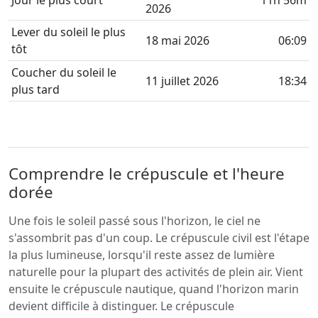
Jour le plus court
11h 56m
2026
Lever du soleil le plus
18 mai 2026
06:09
tôt
Coucher du soleil le
11 juillet 2026
18:34
plus tard
Comprendre le crépuscule et l'heure
dorée
Une fois le soleil passé sous l'horizon, le ciel ne
s'assombrit pas d'un coup. Le crépuscule civil est l'étape
la plus lumineuse, lorsqu'il reste assez de lumière
naturelle pour la plupart des activités de plein air. Vient
ensuite le crépuscule nautique, quand l'horizon marin
devient difficile à distinguer. Le crépuscule