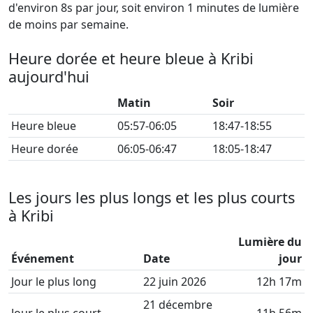
d'environ 8s par jour, soit environ 1 minutes de lumière
de moins par semaine.
Heure dorée et heure bleue à Kribi
aujourd'hui
Matin
Soir
Heure bleue
05:57-06:05
18:47-18:55
Heure dorée
06:05-06:47
18:05-18:47
Les jours les plus longs et les plus courts
à Kribi
Lumière du
Événement
Date
jour
Jour le plus long
22 juin 2026
12h 17m
21 décembre