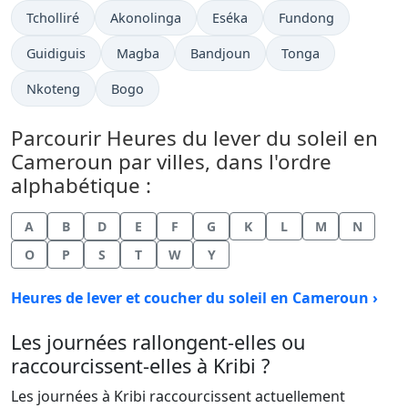
Tcholliré
Akonolinga
Eséka
Fundong
Guidiguis
Magba
Bandjoun
Tonga
Nkoteng
Bogo
Parcourir Heures du lever du soleil en
Cameroun par villes, dans l'ordre
alphabétique :
A
B
D
E
F
G
K
L
M
N
O
P
S
T
W
Y
Heures de lever et coucher du soleil en Cameroun ›
Les journées rallongent-elles ou
raccourcissent-elles à Kribi ?
Les journées à Kribi raccourcissent actuellement