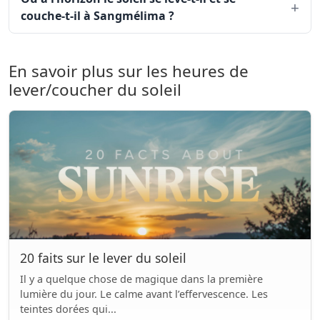
couche-t-il à Sangmélima ?
En savoir plus sur les heures de
lever/coucher du soleil
20 faits sur le lever du soleil
Il y a quelque chose de magique dans la première
lumière du jour. Le calme avant l’effervescence. Les
teintes dorées qui...