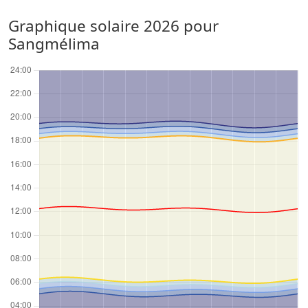
Graphique solaire 2026 pour
Sangmélima