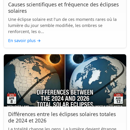
Causes scientifiques et fréquence des éclipses
solaires
Une éclipse solaire est l’un de ces moments rares où la
lumière du jour semble modifiée, les ombres se
renforcent, les o...
En savoir plus
→
Différences entre les éclipses solaires totales
de 2024 et 2026
La totalité change les gens. La lumière devient étrange,