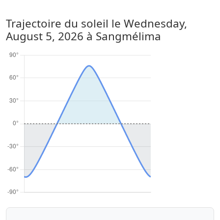
Trajectoire du soleil le
Wednesday,
August 5, 2026
à Sangmélima