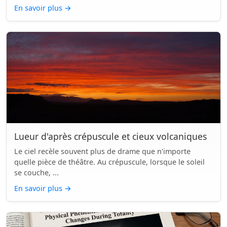
En savoir plus
→
Lueur d'après crépuscule et cieux volcaniques
Le ciel recèle souvent plus de drame que n'importe
quelle pièce de théâtre. Au crépuscule, lorsque le soleil
se couche, ...
En savoir plus
→