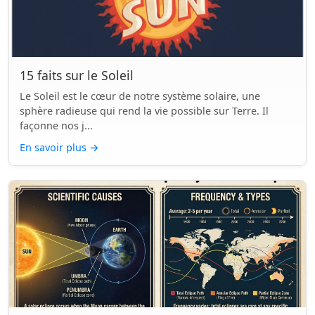
15 faits sur le Soleil
Le Soleil est le cœur de notre système solaire, une
sphère radieuse qui rend la vie possible sur Terre. Il
façonne nos j...
En savoir plus
→