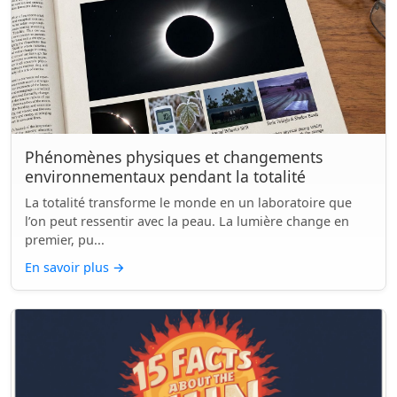
Phénomènes physiques et changements
environnementaux pendant la totalité
La totalité transforme le monde en un laboratoire que
l’on peut ressentir avec la peau. La lumière change en
premier, pu...
En savoir plus
→