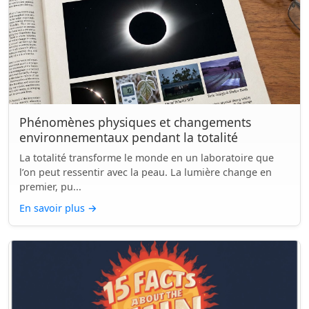
Phénomènes physiques et changements
environnementaux pendant la totalité
La totalité transforme le monde en un laboratoire que
l’on peut ressentir avec la peau. La lumière change en
premier, pu...
En savoir plus
→