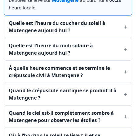
Le soleil se lève sur
Mutengene
aujourd'hui à
06:20
heure locale.
Quelle est l'heure du coucher du soleil à
Mutengene aujourd'hui ?
Quelle est l'heure du midi solaire à
Mutengene aujourd'hui ?
À quelle heure commence et se termine le
crépuscule civil à Mutengene ?
Quand le crépuscule nautique se produit-il à
Mutengene ?
Quand le ciel est-il complètement sombre à
Mutengene pour observer les étoiles ?
Où à l’horizon le soleil se lève-t-il et se