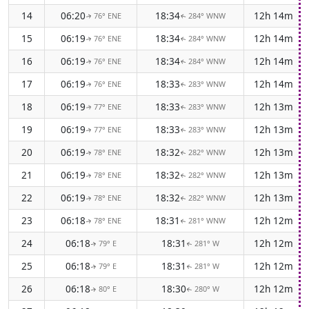
14
06:20
18:34
12h 14m
76° ENE
284° WNW
↑
↑
15
06:19
18:34
12h 14m
76° ENE
284° WNW
↑
↑
16
06:19
18:34
12h 14m
76° ENE
284° WNW
↑
↑
17
06:19
18:33
12h 14m
76° ENE
283° WNW
↑
↑
18
06:19
18:33
12h 13m
77° ENE
283° WNW
↑
↑
19
06:19
18:33
12h 13m
77° ENE
283° WNW
↑
↑
20
06:19
18:32
12h 13m
78° ENE
282° WNW
↑
↑
21
06:19
18:32
12h 13m
78° ENE
282° WNW
↑
↑
22
06:19
18:32
12h 13m
78° ENE
282° WNW
↑
↑
23
06:18
18:31
12h 12m
78° ENE
281° WNW
↑
↑
24
06:18
18:31
12h 12m
79° E
281° W
↑
↑
25
06:18
18:31
12h 12m
79° E
281° W
↑
↑
26
06:18
18:30
12h 12m
80° E
280° W
↑
↑