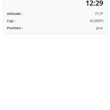
12:29
Altitude :
77.3°
Cap :
N (359°)
Position :
Jour