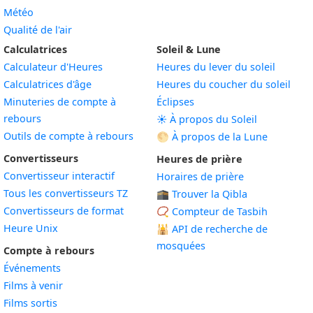
Météo
Qualité de l'air
Calculatrices
Soleil & Lune
Calculateur d'Heures
Heures du lever du soleil
Calculatrices d'âge
Heures du coucher du soleil
Minuteries de compte à
Éclipses
rebours
☀️ À propos du Soleil
Outils de compte à rebours
🌕 À propos de la Lune
Convertisseurs
Heures de prière
Convertisseur interactif
Horaires de prière
Tous les convertisseurs TZ
🕋 Trouver la Qibla
Convertisseurs de format
📿 Compteur de Tasbih
Heure Unix
🕌
API de recherche de
mosquées
Compte à rebours
Événements
Films à venir
Films sortis