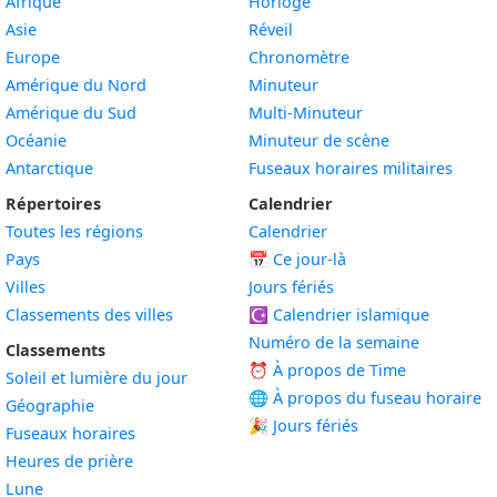
Afrique
Horloge
Asie
Réveil
Europe
Chronomètre
Amérique du Nord
Minuteur
Amérique du Sud
Multi-Minuteur
Océanie
Minuteur de scène
Antarctique
Fuseaux horaires militaires
Répertoires
Calendrier
Toutes les régions
Calendrier
Pays
📅
Ce jour-là
Villes
Jours fériés
Classements des villes
☪️
Calendrier islamique
Numéro de la semaine
Classements
⏰ À propos de Time
Soleil et lumière du jour
🌐 À propos du fuseau horaire
Géographie
🎉 Jours fériés
Fuseaux horaires
Heures de prière
Lune