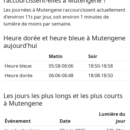
raccourcissent-elles à Mutengene ?
Les journées à Mutengene raccourcissent actuellement
d'environ 11s par jour, soit environ 1 minutes de
lumière de moins par semaine.
Heure dorée et heure bleue à Mutengene
aujourd'hui
Matin
Soir
Heure bleue
05:58-06:06
18:50-18:58
Heure dorée
06:06-06:48
18:08-18:50
Les jours les plus longs et les plus courts
à Mutengene
Lumière du
Événement
Date
jour