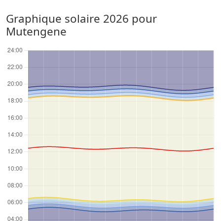
Graphique solaire 2026 pour
Mutengene