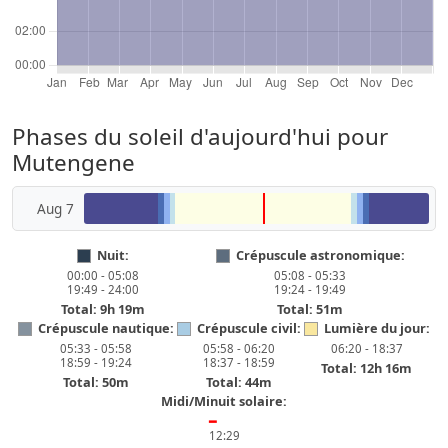
Phases du soleil d'aujourd'hui pour
Mutengene
Aug 7
Nuit:
Crépuscule astronomique:
00:00 - 05:08
05:08 - 05:33
19:49 - 24:00
19:24 - 19:49
Total: 9h 19m
Total: 51m
Crépuscule nautique:
Crépuscule civil:
Lumière du jour:
05:33 - 05:58
05:58 - 06:20
06:20 - 18:37
18:59 - 19:24
18:37 - 18:59
Total: 12h 16m
Total: 50m
Total: 44m
Midi/Minuit solaire:
━
12:29