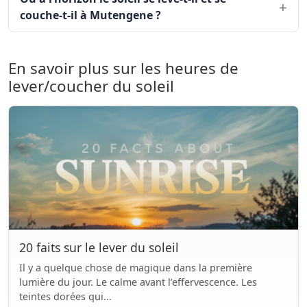
couche-t-il à Mutengene ?
En savoir plus sur les heures de
lever/coucher du soleil
20 faits sur le lever du soleil
Il y a quelque chose de magique dans la première
lumière du jour. Le calme avant l’effervescence. Les
teintes dorées qui...