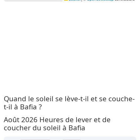
Quand le soleil se lève-t-il et se couche-
t-il à Bafia ?
Août 2026
Heures de lever et de
coucher du soleil à Bafia