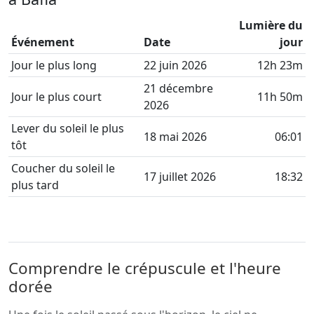
Lumière du
Événement
Date
jour
Jour le plus long
22 juin 2026
12h 23m
21 décembre
Jour le plus court
11h 50m
2026
Lever du soleil le plus
18 mai 2026
06:01
tôt
Coucher du soleil le
17 juillet 2026
18:32
plus tard
Comprendre le crépuscule et l'heure
dorée