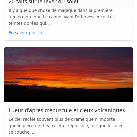
20 faits sur le lever du soleil
Il y a quelque chose de magique dans la première
lumière du jour. Le calme avant l’effervescence. Les
teintes dorées qui...
En savoir plus
→
Lueur d'après crépuscule et cieux volcaniques
Le ciel recèle souvent plus de drame que n'importe
quelle pièce de théâtre. Au crépuscule, lorsque le soleil
se couche, ...