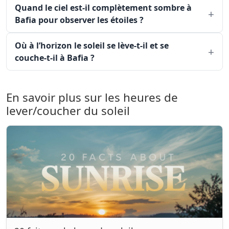
Quand le ciel est-il complètement sombre à
Bafia pour observer les étoiles ?
Où à l’horizon le soleil se lève-t-il et se
couche-t-il à Bafia ?
En savoir plus sur les heures de
lever/coucher du soleil