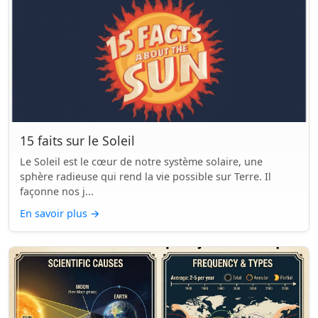
15 faits sur le Soleil
Le Soleil est le cœur de notre système solaire, une
sphère radieuse qui rend la vie possible sur Terre. Il
façonne nos j...
En savoir plus
→