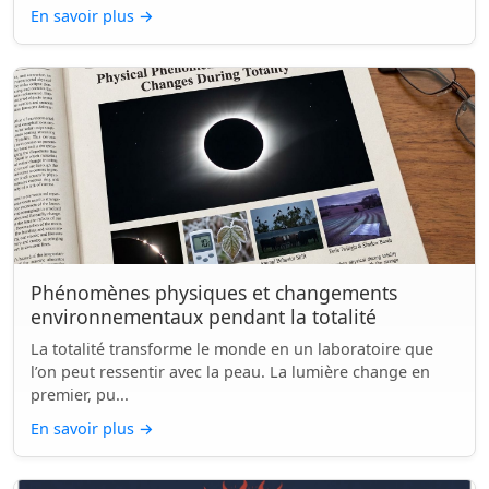
En savoir plus
→
Phénomènes physiques et changements
environnementaux pendant la totalité
La totalité transforme le monde en un laboratoire que
l’on peut ressentir avec la peau. La lumière change en
premier, pu...
En savoir plus
→