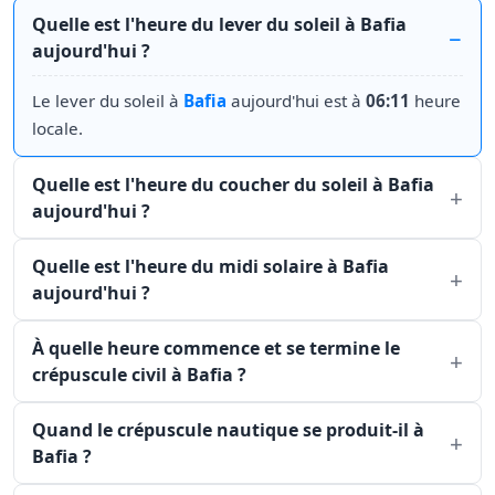
Quelle est l'heure du lever du soleil à Bafia
aujourd'hui ?
Le lever du soleil à
Bafia
aujourd'hui est à
06:11
heure
locale.
Quelle est l'heure du coucher du soleil à Bafia
aujourd'hui ?
Quelle est l'heure du midi solaire à Bafia
aujourd'hui ?
À quelle heure commence et se termine le
crépuscule civil à Bafia ?
Quand le crépuscule nautique se produit-il à
Bafia ?