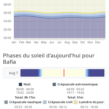
Phases du soleil d'aujourd'hui pour
Bafia
Aug 7
Nuit:
Crépuscule astronomique:
00:00 - 04:59
04:59 - 05:25
19:42 - 24:00
19:17 - 19:42
Total: 9h 17m
Total: 51m
Crépuscule nautique:
Crépuscule civil:
Lumière du jour:
05:25 - 05:50
05:50 - 06:12
06:12 - 18:30