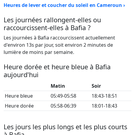
Heures de lever et coucher du soleil en Cameroun ›
Les journées rallongent-elles ou
raccourcissent-elles à Bafia ?
Les journées à Bafia raccourcissent actuellement
d'environ 13s par jour, soit environ 2 minutes de
lumière de moins par semaine.
Heure dorée et heure bleue à Bafia
aujourd'hui
Matin
Soir
Heure bleue
05:49-05:58
18:43-18:51
Heure dorée
05:58-06:39
18:01-18:43
Les jours les plus longs et les plus courts
à Bafia