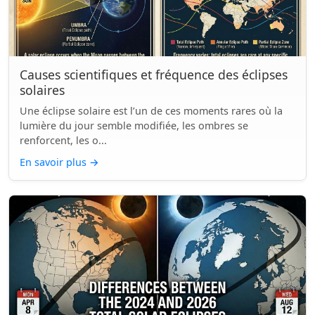
Causes scientifiques et fréquence des éclipses
solaires
Une éclipse solaire est l’un de ces moments rares où la
lumière du jour semble modifiée, les ombres se
renforcent, les o...
En savoir plus
→