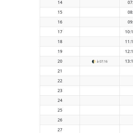
14
07
15
08
16
09
17
10:
18
11:
19
12:
20
13:
🌓
à 07:16
21
22
23
24
25
26
27