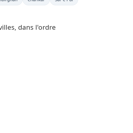
illes, dans l'ordre