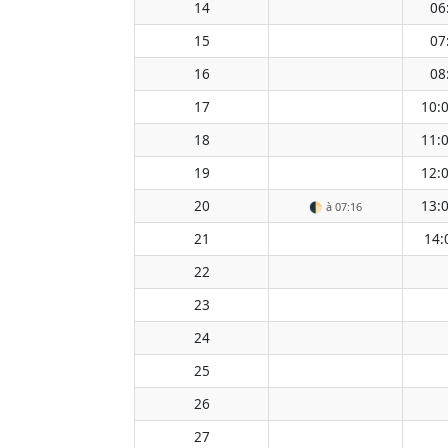
14
06
15
07
16
08
17
10:
18
11:
19
12:
20
13:
🌓
à 07:16
21
14:
22
23
24
25
26
27