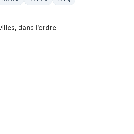
illes, dans l'ordre