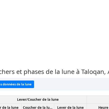
chers et phases de la lune à Taloqan,
es données de la lune
Lever/Coucher de la lune
r de la lune
Coucher de la lune
Lever de la lune
Heure