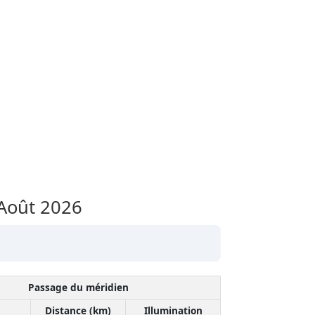
Août 2026
Passage du méridien
Distance (km)
Illumination