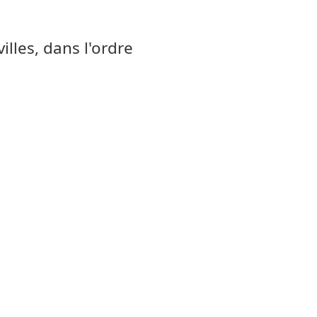
illes, dans l'ordre