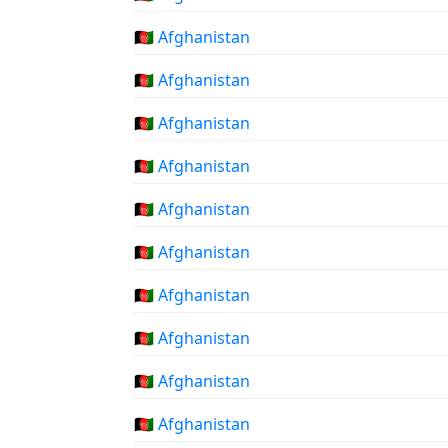
🇦🇫 Afghanistan
🇦🇫 Afghanistan
🇦🇫 Afghanistan
🇦🇫 Afghanistan
🇦🇫 Afghanistan
🇦🇫 Afghanistan
🇦🇫 Afghanistan
🇦🇫 Afghanistan
🇦🇫 Afghanistan
🇦🇫 Afghanistan