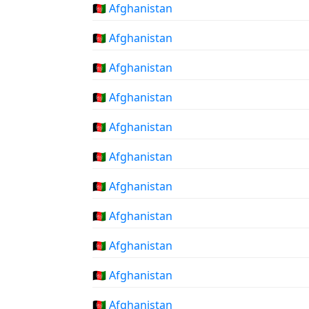
🇦🇫 Afghanistan
🇦🇫 Afghanistan
🇦🇫 Afghanistan
🇦🇫 Afghanistan
🇦🇫 Afghanistan
🇦🇫 Afghanistan
🇦🇫 Afghanistan
🇦🇫 Afghanistan
🇦🇫 Afghanistan
🇦🇫 Afghanistan
🇦🇫 Afghanistan