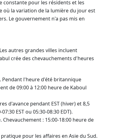
 constante pour les résidents et les
 où la variation de la lumière du jour est
iers. Le gouvernement n'a pas mis en
 Les autres grandes villes incluent
a/Kabul crée des chevauchements d'heures
 Pendant l'heure d'été britannique
ment de 09:00 à 12:00 heure de Kaboul
es d'avance pendant EST (hiver) et 8,5
-07:30 EST ou 05:30-08:30 EDT).
e. Chevauchement : 15:00-18:00 heure de
pratique pour les affaires en Asie du Sud.