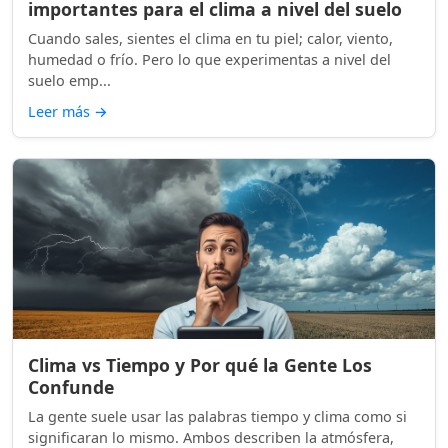
importantes para el clima a nivel del suelo
Cuando sales, sientes el clima en tu piel; calor, viento,
humedad o frío. Pero lo que experimentas a nivel del
suelo emp...
Leer más
→
Clima vs Tiempo y Por qué la Gente Los
Confunde
La gente suele usar las palabras tiempo y clima como si
significaran lo mismo. Ambos describen la atmósfera,