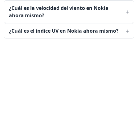
¿Cuál es la velocidad del viento en Nokia
ahora mismo?
¿Cuál es el índice UV en Nokia ahora mismo?