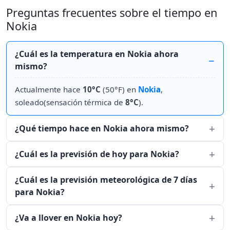
Preguntas frecuentes sobre el tiempo en
Nokia
¿Cuál es la temperatura en Nokia ahora
mismo?
Actualmente hace
10°C
(50°F) en
Nokia
,
soleado(sensación térmica de
8°C
).
¿Qué tiempo hace en Nokia ahora mismo?
¿Cuál es la previsión de hoy para Nokia?
¿Cuál es la previsión meteorológica de 7 días
para Nokia?
¿Va a llover en Nokia hoy?