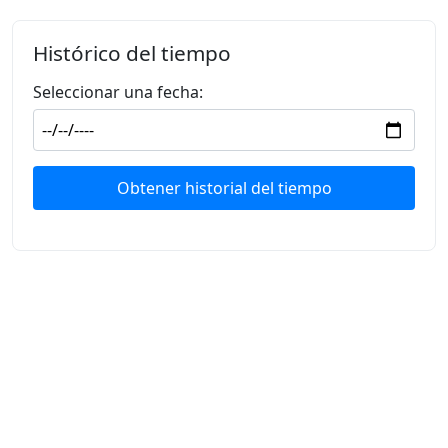
Histórico del tiempo
Seleccionar una fecha:
Obtener historial del tiempo