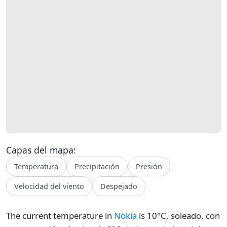
Capas del mapa:
Temperatura
Precipitación
Presión
Velocidad del viento
Despejado
The current temperature in
Nokia
is 10°C, soleado, con