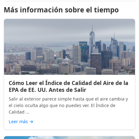
Más información sobre el tiempo
Cómo Leer el Índice de Calidad del Aire de la
EPA de EE. UU. Antes de Salir
Salir al exterior parece simple hasta que el aire cambia y
el cielo oculta algo que no puedes ver. El Índice de
Calidad ...
Leer más
→