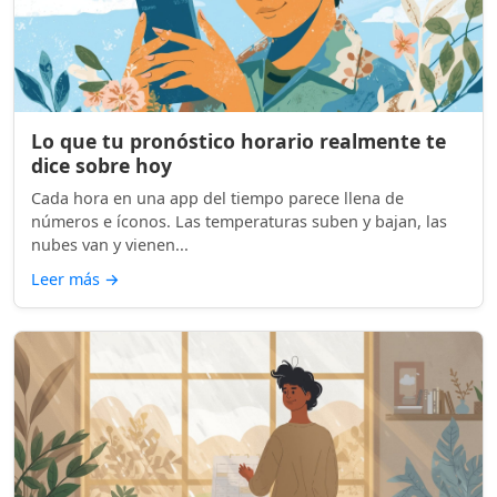
Lo que tu pronóstico horario realmente te
dice sobre hoy
Cada hora en una app del tiempo parece llena de
números e íconos. Las temperaturas suben y bajan, las
nubes van y vienen...
Leer más
→