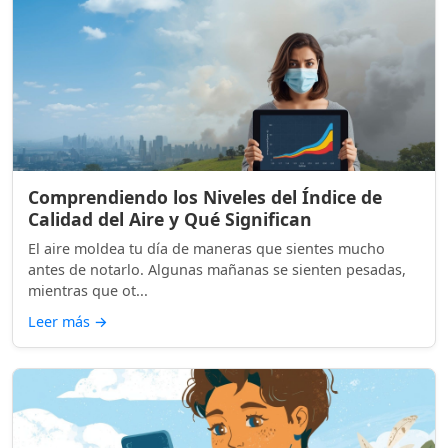
Comprendiendo los Niveles del Índice de
Calidad del Aire y Qué Significan
El aire moldea tu día de maneras que sientes mucho
antes de notarlo. Algunas mañanas se sienten pesadas,
mientras que ot...
Leer más
→