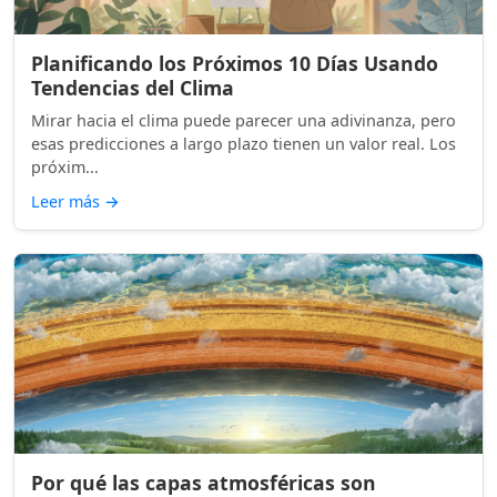
Planificando los Próximos 10 Días Usando
Tendencias del Clima
Mirar hacia el clima puede parecer una adivinanza, pero
esas predicciones a largo plazo tienen un valor real. Los
próxim...
Leer más
→
Por qué las capas atmosféricas son