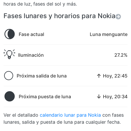
horas de luz, fases del sol y más.
Fases lunares y horarios para Nokia
🌘
Fase actual
Luna menguante
💡
Iluminación
27.2%
🌕
↑
Próxima salida de luna
Hoy, 22:45
🌑
↓
Próxima puesta de luna
Hoy, 20:34
Ver el detallado
calendario lunar para Nokia
con fases
lunares, salida y puesta de luna para cualquier fecha.