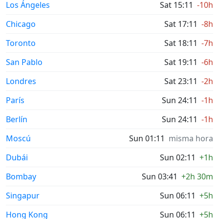
Los Ángeles
Sat 15:11
-10h
Chicago
Sat 17:11
-8h
Toronto
Sat 18:11
-7h
San Pablo
Sat 19:11
-6h
Londres
Sat 23:11
-2h
París
Sun 24:11
-1h
Berlín
Sun 24:11
-1h
Moscú
Sun 01:11
misma hora
Dubái
Sun 02:11
+1h
Bombay
Sun 03:41
+2h 30m
Singapur
Sun 06:11
+5h
Hong Kong
Sun 06:11
+5h