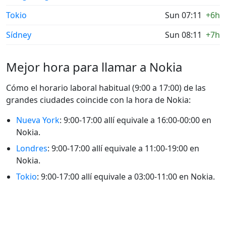
Tokio
Sun 07:11
+6h
Sídney
Sun 08:11
+7h
Mejor hora para llamar a Nokia
Cómo el horario laboral habitual (9:00 a 17:00) de las
grandes ciudades coincide con la hora de Nokia:
Nueva York
: 9:00-17:00 allí equivale a 16:00-00:00 en
Nokia.
Londres
: 9:00-17:00 allí equivale a 11:00-19:00 en
Nokia.
Tokio
: 9:00-17:00 allí equivale a 03:00-11:00 en Nokia.