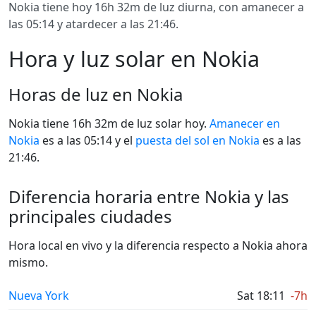
Nokia tiene hoy 16h 32m de luz diurna, con amanecer a
las 05:14 y atardecer a las 21:46.
Hora y luz solar en Nokia
Horas de luz en Nokia
Nokia tiene 16h 32m de luz solar hoy.
Amanecer en
Nokia
es a las 05:14 y el
puesta del sol en Nokia
es a las
21:46.
Diferencia horaria entre Nokia y las
principales ciudades
Hora local en vivo y la diferencia respecto a Nokia ahora
mismo.
Nueva York
Sat 18:11
-7h