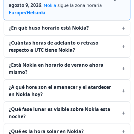
agosto 9, 2026
.
Nokia
sigue la zona horaria
Europe/Helsinki
.
¿En qué huso horario está Nokia?
¿Cuántas horas de adelanto o retraso
respecto a UTC tiene Nokia?
¿Está Nokia en horario de verano ahora
mismo?
¿A qué hora son el amanecer y el atardecer
en Nokia hoy?
¿Qué fase lunar es visible sobre Nokia esta
noche?
¿Qué es la hora solar en Nokia?