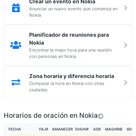
Crear un evento en Nokia
Anunciar un nuevo evento que comienza en
Nokia
Planificador de reuniones para
Nokia
Encontrar la mejor hora para una reunión
con personas en Nokia
Zona horaria y diferencia horaria
Comparar la hora en Nokia con otras
ciudades
Horarios de oración en Nokia
FECHA
FAJR
AMANECER
DHUHR
ASR
MAGHRIB
ISHA