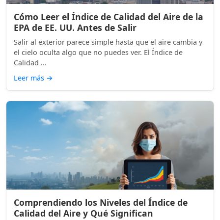
Cómo Leer el Índice de Calidad del Aire de la
EPA de EE. UU. Antes de Salir
Salir al exterior parece simple hasta que el aire cambia y
el cielo oculta algo que no puedes ver. El Índice de
Calidad ...
Leer más
→
Comprendiendo los Niveles del Índice de
Calidad del Aire y Qué Significan