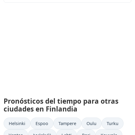
Pronósticos del tiempo para otras
ciudades en Finlandia
Helsinki
Espoo
Tampere
Oulu
Turku