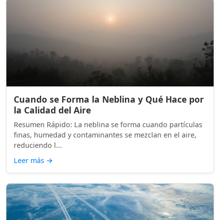
Cuando se Forma la Neblina y Qué Hace por
la Calidad del Aire
Resumen Rápido: La neblina se forma cuando partículas
finas, humedad y contaminantes se mezclan en el aire,
reduciendo l...
Leer más
→