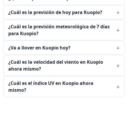
¿Cuál es la previsión de hoy para Kuopio?
¿Cuál es la previsión meteorológica de 7 días
para Kuopio?
¿Va a llover en Kuopio hoy?
¿Cuál es la velocidad del viento en Kuopio
ahora mismo?
¿Cuál es el índice UV en Kuopio ahora
mismo?