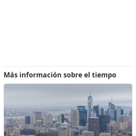
Más información sobre el tiempo