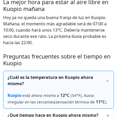
La mejor hora para estar al aire libre en
Kuopio mañana
Hoy ya no queda una buena franja de luz en Kuopio.
Mañana, el momento más agradable será de 07:00 a
10:00, cuando hará unos 13°C. Debería mantenerse
seco durante ese rato. La próxima lluvia probable es
hacia las 22:00.
Preguntas frecuentes sobre el tiempo en
Kuopio
¿Cuál es la temperatura en Kuopio ahora
mismo?
Kuopio
está ahora mismo a
12°C
(54°F), lluvia
irregular en las cercanías(sensación térmica de
11°C
).
¿Qué tiempo hace en Kuopio ahora mismo?