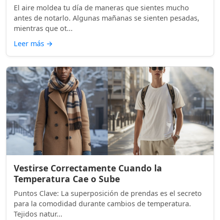
El aire moldea tu día de maneras que sientes mucho
antes de notarlo. Algunas mañanas se sienten pesadas,
mientras que ot...
Leer más
→
Vestirse Correctamente Cuando la
Temperatura Cae o Sube
Puntos Clave: La superposición de prendas es el secreto
para la comodidad durante cambios de temperatura.
Tejidos natur...