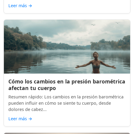
Leer más
→
Cómo los cambios en la presión barométrica
afectan tu cuerpo
Resumen rápido: Los cambios en la presión barométrica
pueden influir en cómo se siente tu cuerpo, desde
dolores de cabez...
Leer más
→