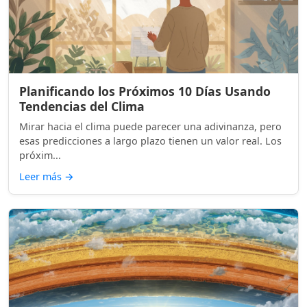
Planificando los Próximos 10 Días Usando
Tendencias del Clima
Mirar hacia el clima puede parecer una adivinanza, pero
esas predicciones a largo plazo tienen un valor real. Los
próxim...
Leer más
→