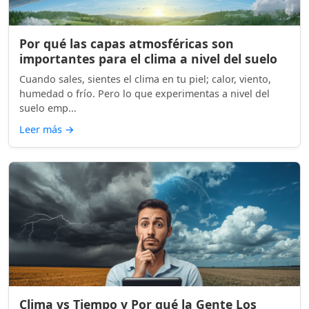
Por qué las capas atmosféricas son
importantes para el clima a nivel del suelo
Cuando sales, sientes el clima en tu piel; calor, viento,
humedad o frío. Pero lo que experimentas a nivel del
suelo emp...
Leer más
→
Clima vs Tiempo y Por qué la Gente Los