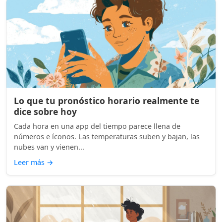
Lo que tu pronóstico horario realmente te
dice sobre hoy
Cada hora en una app del tiempo parece llena de
números e íconos. Las temperaturas suben y bajan, las
nubes van y vienen...
Leer más
→