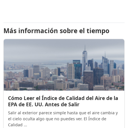
Más información sobre el tiempo
Cómo Leer el Índice de Calidad del Aire de la
EPA de EE. UU. Antes de Salir
Salir al exterior parece simple hasta que el aire cambia y
el cielo oculta algo que no puedes ver. El Índice de
Calidad ...