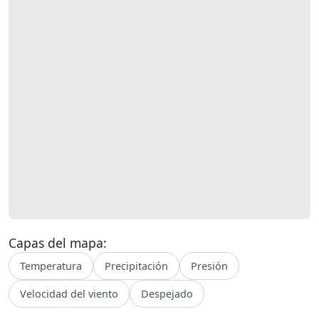
Capas del mapa:
Temperatura
Precipitación
Presión
Velocidad del viento
Despejado