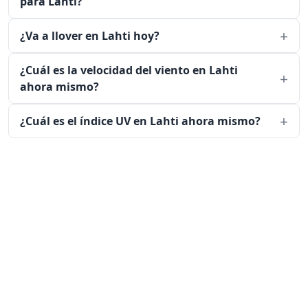
para Lahti?
¿Va a llover en Lahti hoy?
¿Cuál es la velocidad del viento en Lahti
ahora mismo?
¿Cuál es el índice UV en Lahti ahora mismo?