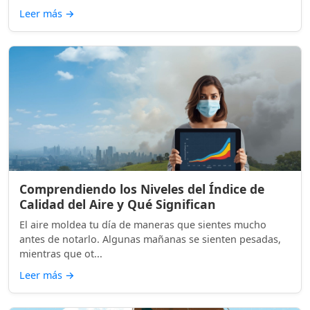
Leer más
→
Comprendiendo los Niveles del Índice de
Calidad del Aire y Qué Significan
El aire moldea tu día de maneras que sientes mucho
antes de notarlo. Algunas mañanas se sienten pesadas,
mientras que ot...
Leer más
→