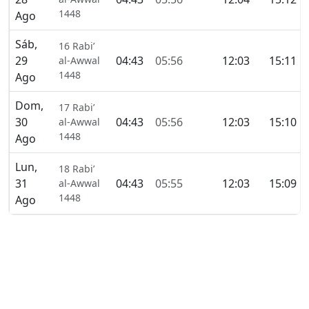
1448
Ago
Sáb,
16 Rabi’
29
04:43
05:56
12:03
15:11
al-Awwal
1448
Ago
Dom,
17 Rabi’
30
04:43
05:56
12:03
15:10
al-Awwal
1448
Ago
Lun,
18 Rabi’
31
04:43
05:55
12:03
15:09
al-Awwal
1448
Ago