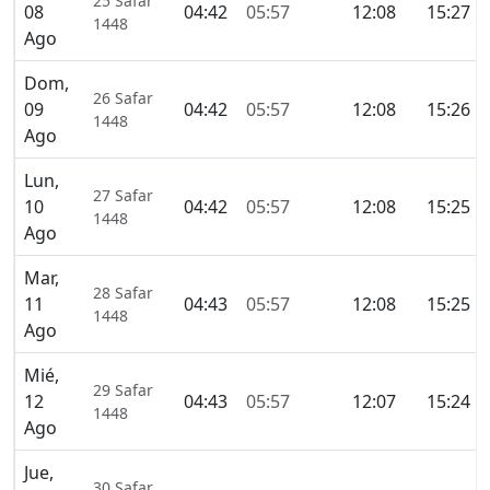
25 Safar
08
04:42
05:57
12:08
15:27
1448
Ago
Dom,
26 Safar
09
04:42
05:57
12:08
15:26
1448
Ago
Lun,
27 Safar
10
04:42
05:57
12:08
15:25
1448
Ago
Mar,
28 Safar
11
04:43
05:57
12:08
15:25
1448
Ago
Mié,
29 Safar
12
04:43
05:57
12:07
15:24
1448
Ago
Jue,
30 Safar