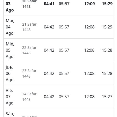
20 Safar
03
04:41
05:57
12:09
15:29
1448
Ago
Mar,
21 Safar
04
04:42
05:57
12:08
15:29
1448
Ago
Mié,
22 Safar
05
04:42
05:57
12:08
15:28
1448
Ago
Jue,
23 Safar
06
04:42
05:57
12:08
15:28
1448
Ago
Vie,
24 Safar
07
04:42
05:57
12:08
15:27
1448
Ago
Sáb,