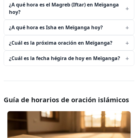
¿A qué hora es el Magreb (Iftar) en Meïganga
hoy?
¿A qué hora es Isha en Meïganga hoy?
¿Cuál es la próxima oración en Meïganga?
¿Cuál es la fecha hégira de hoy en Meïganga?
Guía de horarios de oración islámicos