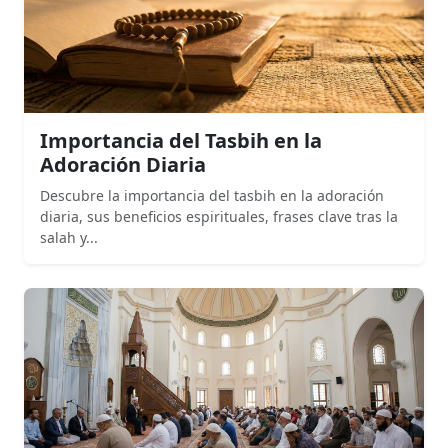
Importancia del Tasbih en la
Adoración Diaria
Descubre la importancia del tasbih en la adoración
diaria, sus beneficios espirituales, frases clave tras la
salah y...