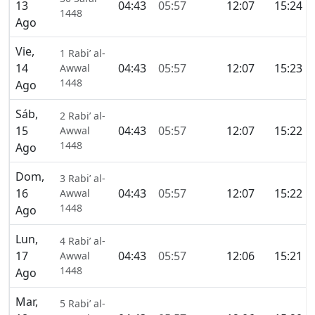
13
04:43
05:57
12:07
15:24
1448
Ago
Vie,
1 Rabi’ al-
14
04:43
05:57
12:07
15:23
Awwal
1448
Ago
Sáb,
2 Rabi’ al-
15
04:43
05:57
12:07
15:22
Awwal
1448
Ago
Dom,
3 Rabi’ al-
16
04:43
05:57
12:07
15:22
Awwal
1448
Ago
Lun,
4 Rabi’ al-
17
04:43
05:57
12:06
15:21
Awwal
1448
Ago
Mar,
5 Rabi’ al-