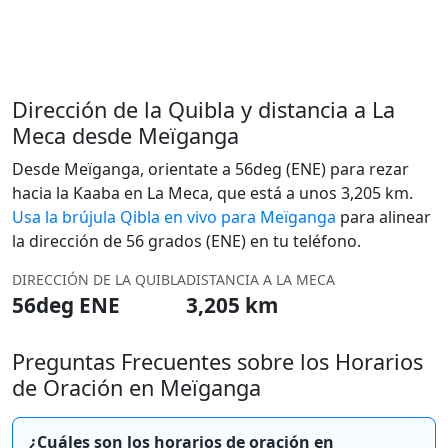
Dirección de la Quibla y distancia a La
Meca desde Meïganga
Desde Meïganga, orientate a 56deg (ENE) para rezar
hacia la Kaaba en La Meca, que está a unos 3,205 km.
Usa la brújula Qibla en vivo para Meïganga
para alinear
la dirección de 56 grados (ENE) en tu teléfono.
DIRECCIÓN DE LA QUIBLA
DISTANCIA A LA MECA
56deg ENE
3,205 km
Preguntas Frecuentes sobre los Horarios
de Oración en Meïganga
¿Cuáles son los horarios de oración en