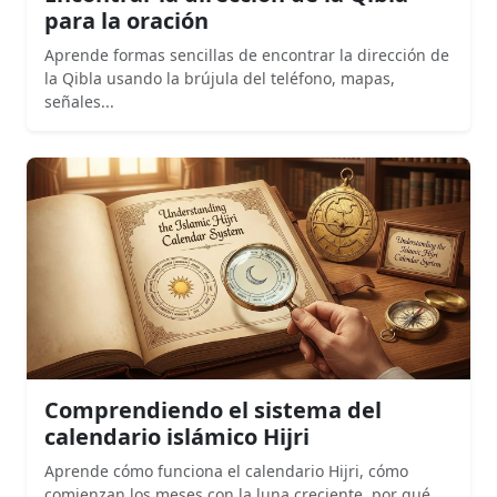
para la oración
Aprende formas sencillas de encontrar la dirección de
la Qibla usando la brújula del teléfono, mapas,
señales...
Comprendiendo el sistema del
calendario islámico Hijri
Aprende cómo funciona el calendario Hijri, cómo
comienzan los meses con la luna creciente, por qué