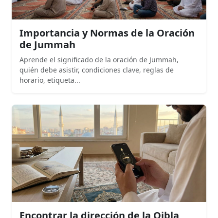
Importancia y Normas de la Oración
de Jummah
Aprende el significado de la oración de Jummah,
quién debe asistir, condiciones clave, reglas de
horario, etiqueta...
Encontrar la dirección de la Qibla