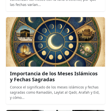
las fechas varían...
Importancia de los Meses Islámicos
y Fechas Sagradas
Conoce el significado de los meses islámicos y fechas
sagradas como Ramadán, Laylat al Qadr, Arafah y Eid,
y cómo...