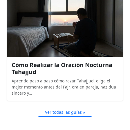
Cómo Realizar la Oración Nocturna
Tahajjud
Aprende paso a paso cómo rezar Tahajjud, elige el
mejor momento antes del Fajr, ora en pareja, haz dua
sincero y...
Ver todas las guías »