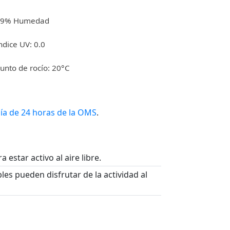
99% Humedad
ndice UV: 0.0
unto de rocío: 20°C
ía de 24 horas de la OMS
.
 estar activo al aire libre.
les pueden disfrutar de la actividad al