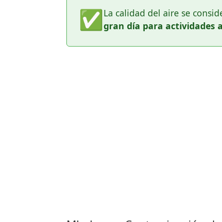
✅
La calidad del aire se consi
gran día para actividades a