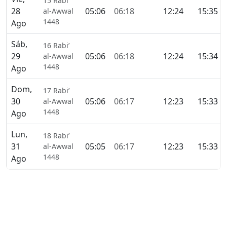
15 Rabi’
28
05:06
06:18
12:24
15:35
al-Awwal
1448
Ago
Sáb,
16 Rabi’
29
05:06
06:18
12:24
15:34
al-Awwal
1448
Ago
Dom,
17 Rabi’
30
05:06
06:17
12:23
15:33
al-Awwal
1448
Ago
Lun,
18 Rabi’
31
05:05
06:17
12:23
15:33
al-Awwal
1448
Ago