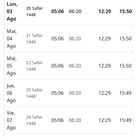
Lun,
20 Safar
03
05:06
06:20
12:29
15:50
1448
Ago
Mar,
21 Safar
04
05:06
06:20
12:29
15:50
1448
Ago
Mié,
22 Safar
05
05:06
06:20
12:29
15:50
1448
Ago
Jue,
23 Safar
06
05:06
06:20
12:29
15:49
1448
Ago
Vie,
24 Safar
07
05:06
06:20
12:29
15:49
1448
Ago