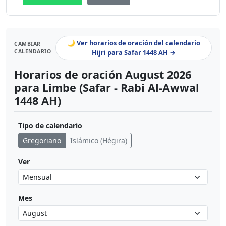
🌙 Ver horarios de oración del calendario
CAMBIAR
CALENDARIO
Hijri para Safar 1448 AH →
Horarios de oración August 2026
para Limbe (Safar - Rabi Al-Awwal
1448 AH)
Tipo de calendario
Gregoriano
Islámico (Hégira)
Ver
Mes