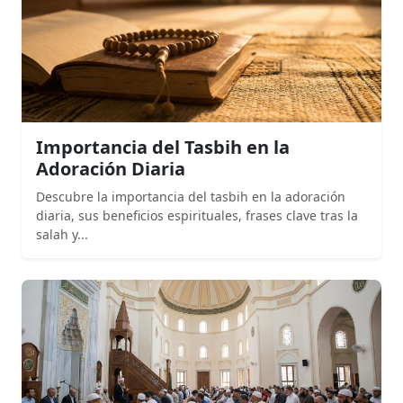
Importancia del Tasbih en la
Adoración Diaria
Descubre la importancia del tasbih en la adoración
diaria, sus beneficios espirituales, frases clave tras la
salah y...