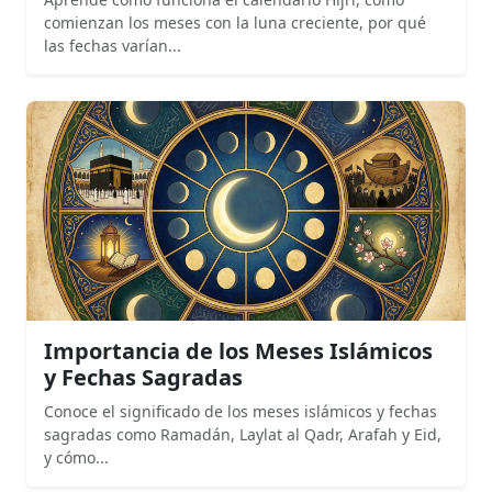
comienzan los meses con la luna creciente, por qué
las fechas varían...
Importancia de los Meses Islámicos
y Fechas Sagradas
Conoce el significado de los meses islámicos y fechas
sagradas como Ramadán, Laylat al Qadr, Arafah y Eid,
y cómo...