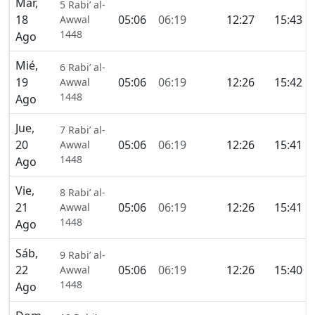
Mar,
5 Rabi’ al-
18
05:06
06:19
12:27
15:43
Awwal
1448
Ago
Mié,
6 Rabi’ al-
19
05:06
06:19
12:26
15:42
Awwal
1448
Ago
Jue,
7 Rabi’ al-
20
05:06
06:19
12:26
15:41
Awwal
1448
Ago
Vie,
8 Rabi’ al-
21
05:06
06:19
12:26
15:41
Awwal
1448
Ago
Sáb,
9 Rabi’ al-
22
05:06
06:19
12:26
15:40
Awwal
1448
Ago