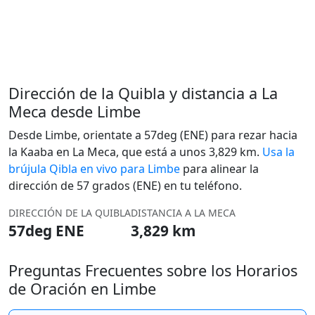
Dirección de la Quibla y distancia a La
Meca desde Limbe
Desde Limbe, orientate a 57deg (ENE) para rezar hacia
la Kaaba en La Meca, que está a unos 3,829 km.
Usa la
brújula Qibla en vivo para Limbe
para alinear la
dirección de 57 grados (ENE) en tu teléfono.
DIRECCIÓN DE LA QUIBLA
DISTANCIA A LA MECA
57deg ENE
3,829 km
Preguntas Frecuentes sobre los Horarios
de Oración en Limbe