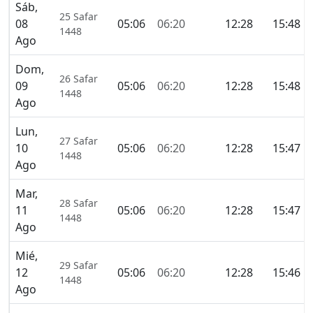
Sáb,
25 Safar
08
05:06
06:20
12:28
15:48
1448
Ago
Dom,
26 Safar
09
05:06
06:20
12:28
15:48
1448
Ago
Lun,
27 Safar
10
05:06
06:20
12:28
15:47
1448
Ago
Mar,
28 Safar
11
05:06
06:20
12:28
15:47
1448
Ago
Mié,
29 Safar
12
05:06
06:20
12:28
15:46
1448
Ago