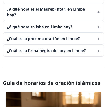
¿A qué hora es el Magreb (Iftar) en Limbe
hoy?
¿A qué hora es Isha en Limbe hoy?
¿Cuál es la próxima oración en Limbe?
¿Cuál es la fecha hégira de hoy en Limbe?
Guía de horarios de oración islámicos