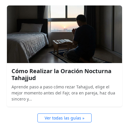
Cómo Realizar la Oración Nocturna
Tahajjud
Aprende paso a paso cómo rezar Tahajjud, elige el
mejor momento antes del Fajr, ora en pareja, haz dua
sincero y...
Ver todas las guías »