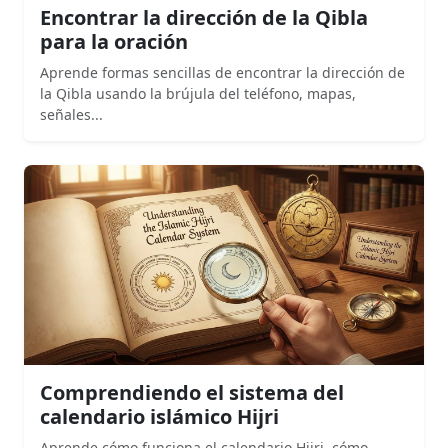
Encontrar la dirección de la Qibla
para la oración
Aprende formas sencillas de encontrar la dirección de
la Qibla usando la brújula del teléfono, mapas,
señales...
Comprendiendo el sistema del
calendario islámico Hijri
Aprende cómo funciona el calendario Hijri, cómo