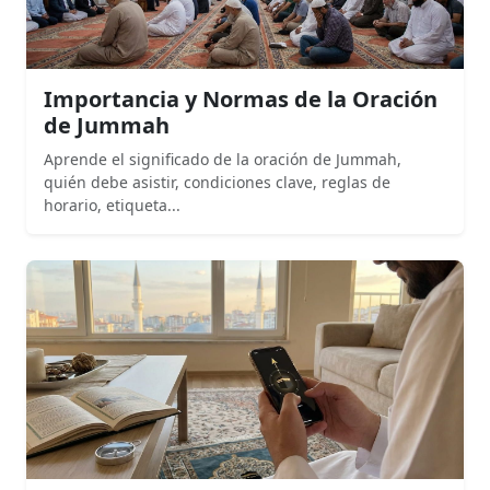
Importancia y Normas de la Oración
de Jummah
Aprende el significado de la oración de Jummah,
quién debe asistir, condiciones clave, reglas de
horario, etiqueta...