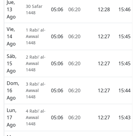
Jue,
30 Safar
13
05:06
06:20
12:28
15:46
1448
Ago
Vie,
1 Rabi’ al-
14
05:06
06:20
12:27
15:45
Awwal
1448
Ago
Sáb,
2 Rabi’ al-
15
05:06
06:20
12:27
15:45
Awwal
1448
Ago
Dom,
3 Rabi’ al-
16
05:06
06:20
12:27
15:44
Awwal
1448
Ago
Lun,
4 Rabi’ al-
17
05:06
06:20
12:27
15:43
Awwal
1448
Ago