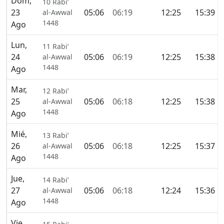
Dom,
10 Rabi’
23
05:06
06:19
12:25
15:39
al-Awwal
1448
Ago
Lun,
11 Rabi’
24
05:06
06:19
12:25
15:38
al-Awwal
1448
Ago
Mar,
12 Rabi’
25
05:06
06:18
12:25
15:38
al-Awwal
1448
Ago
Mié,
13 Rabi’
26
05:06
06:18
12:25
15:37
al-Awwal
1448
Ago
Jue,
14 Rabi’
27
05:06
06:18
12:24
15:36
al-Awwal
1448
Ago
Vie,