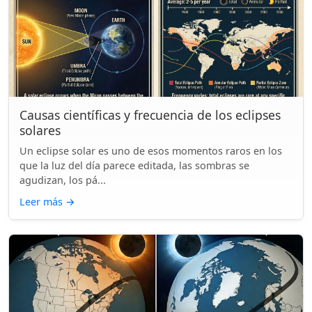
Causas científicas y frecuencia de los eclipses
solares
Un eclipse solar es uno de esos momentos raros en los
que la luz del día parece editada, las sombras se
agudizan, los pá...
Leer más
→