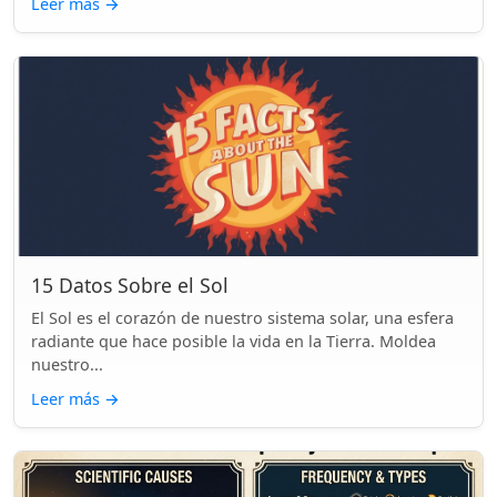
Leer más
→
15 Datos Sobre el Sol
El Sol es el corazón de nuestro sistema solar, una esfera
radiante que hace posible la vida en la Tierra. Moldea
nuestro...
Leer más
→