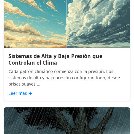
Sistemas de Alta y Baja Presión que
Controlan el Clima
Cada patrón climático comienza con la presión. Los
sistemas de alta y baja presión configuran todo, desde
brisas suaves ...
Leer más
→