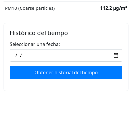
PM10 (Coarse particles)
112.2 μg/m³
Histórico del tiempo
Seleccionar una fecha:
Obtener historial del tiempo