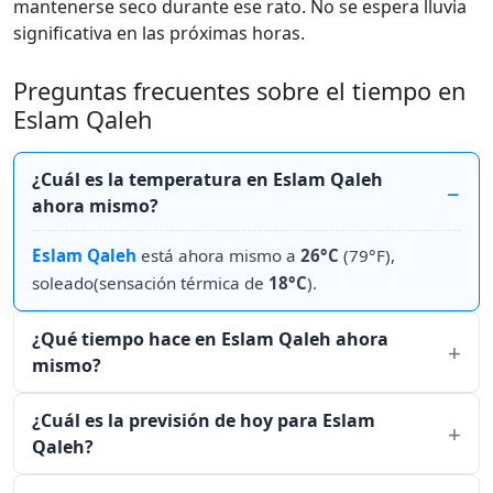
mantenerse seco durante ese rato. No se espera lluvia
significativa en las próximas horas.
Preguntas frecuentes sobre el tiempo en
Eslam Qaleh
¿Cuál es la temperatura en Eslam Qaleh
ahora mismo?
Eslam Qaleh
está ahora mismo a
26°C
(79°F),
soleado(sensación térmica de
18°C
).
¿Qué tiempo hace en Eslam Qaleh ahora
mismo?
¿Cuál es la previsión de hoy para Eslam
Qaleh?