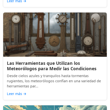
Leer más
→
Las Herramientas que Utilizan los
Meteorólogos para Medir las Condiciones
Desde cielos azules y tranquilos hasta tormentas
rugientes, los meteorólogos confían en una variedad de
herramientas par...
Leer más
→