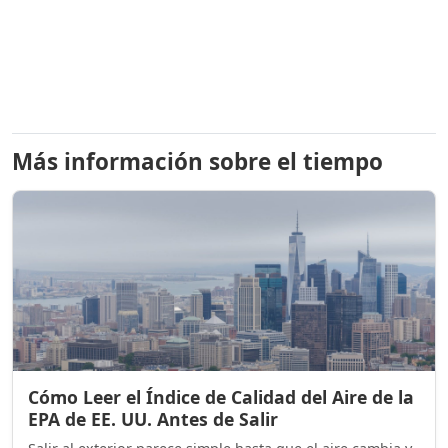
Más información sobre el tiempo
Cómo Leer el Índice de Calidad del Aire de la
EPA de EE. UU. Antes de Salir