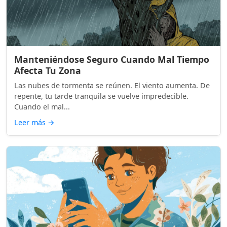
Manteniéndose Seguro Cuando Mal Tiempo
Afecta Tu Zona
Las nubes de tormenta se reúnen. El viento aumenta. De
repente, tu tarde tranquila se vuelve impredecible.
Cuando el mal...
Leer más
→