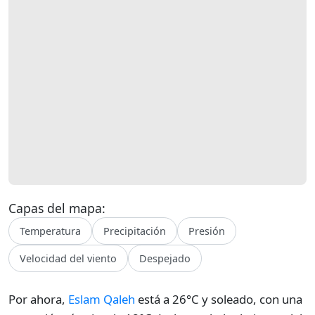
Capas del mapa:
Temperatura
Precipitación
Presión
Velocidad del viento
Despejado
Por ahora,
Eslam Qaleh
está a 26°C y soleado, con una