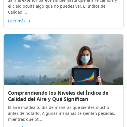
Salir al exterior parece simple hasta que el aire cambia y
el cielo oculta algo que no puedes ver. El Índice de
Calidad ...
Leer más
→
Comprendiendo los Niveles del Índice de
Calidad del Aire y Qué Significan
El aire moldea tu día de maneras que sientes mucho
antes de notarlo. Algunas mañanas se sienten pesadas,
mientras que ot...