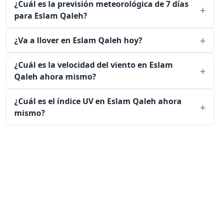
¿Cuál es la previsión meteorológica de 7 días
para Eslam Qaleh?
¿Va a llover en Eslam Qaleh hoy?
¿Cuál es la velocidad del viento en Eslam
Qaleh ahora mismo?
¿Cuál es el índice UV en Eslam Qaleh ahora
mismo?