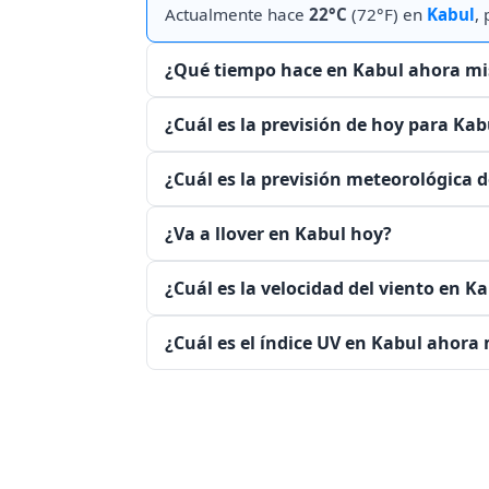
Actualmente hace
22°C
(72°F) en
Kabul
,
¿Qué tiempo hace en Kabul ahora m
¿Cuál es la previsión de hoy para Kab
¿Cuál es la previsión meteorológica d
¿Va a llover en Kabul hoy?
¿Cuál es la velocidad del viento en 
¿Cuál es el índice UV en Kabul ahor