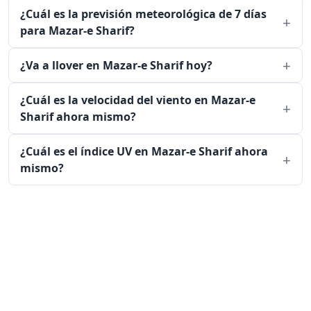
¿Cuál es la previsión meteorológica de 7 días
para Mazar-e Sharif?
¿Va a llover en Mazar-e Sharif hoy?
¿Cuál es la velocidad del viento en Mazar-e
Sharif ahora mismo?
¿Cuál es el índice UV en Mazar-e Sharif ahora
mismo?