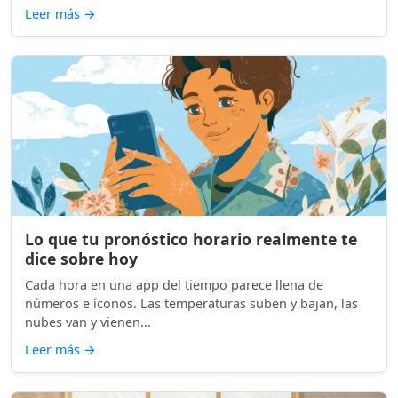
Leer más
→
Lo que tu pronóstico horario realmente te
dice sobre hoy
Cada hora en una app del tiempo parece llena de
números e íconos. Las temperaturas suben y bajan, las
nubes van y vienen...
Leer más
→