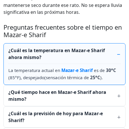
mantenerse seco durante ese rato. No se espera lluvia
significativa en las próximas horas.
Preguntas frecuentes sobre el tiempo en
Mazar-e Sharif
¿Cuál es la temperatura en Mazar-e Sharif
ahora mismo?
La temperatura actual en
Mazar-e Sharif
es de
30°C
(85°F), despejado(sensación térmica de
25°C
).
¿Qué tiempo hace en Mazar-e Sharif ahora
mismo?
¿Cuál es la previsión de hoy para Mazar-e
Sharif?