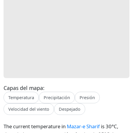
Capas del mapa:
Temperatura
Precipitación
Presión
Velocidad del viento
Despejado
The current temperature in
Mazar-e Sharif
is 30°C,