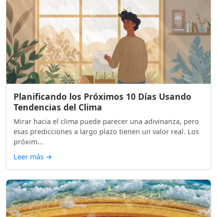
Planificando los Próximos 10 Días Usando
Tendencias del Clima
Mirar hacia el clima puede parecer una adivinanza, pero
esas predicciones a largo plazo tienen un valor real. Los
próxim...
Leer más
→