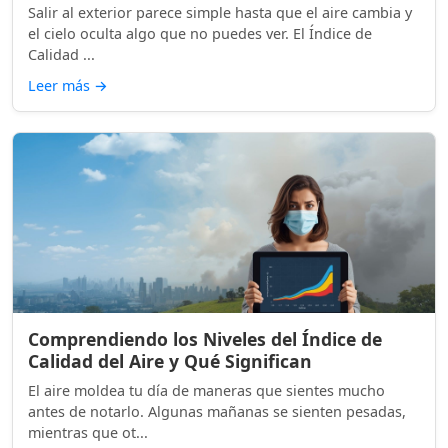
Salir al exterior parece simple hasta que el aire cambia y
el cielo oculta algo que no puedes ver. El Índice de
Calidad ...
Leer más
→
Comprendiendo los Niveles del Índice de
Calidad del Aire y Qué Significan
El aire moldea tu día de maneras que sientes mucho
antes de notarlo. Algunas mañanas se sienten pesadas,
mientras que ot...