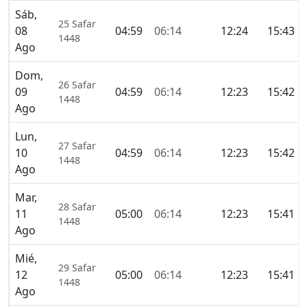
Sáb,
25 Safar
08
04:59
06:14
12:24
15:43
1448
Ago
Dom,
26 Safar
09
04:59
06:14
12:23
15:42
1448
Ago
Lun,
27 Safar
10
04:59
06:14
12:23
15:42
1448
Ago
Mar,
28 Safar
11
05:00
06:14
12:23
15:41
1448
Ago
Mié,
29 Safar
12
05:00
06:14
12:23
15:41
1448
Ago