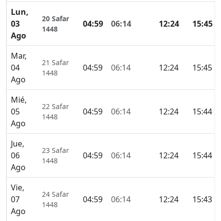
Lun,
20 Safar
03
04:59
06:14
12:24
15:45
1448
Ago
Mar,
21 Safar
04
04:59
06:14
12:24
15:45
1448
Ago
Mié,
22 Safar
05
04:59
06:14
12:24
15:44
1448
Ago
Jue,
23 Safar
06
04:59
06:14
12:24
15:44
1448
Ago
Vie,
24 Safar
07
04:59
06:14
12:24
15:43
1448
Ago