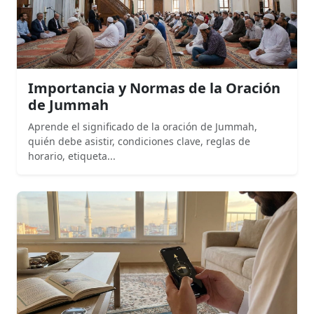
Importancia y Normas de la Oración
de Jummah
Aprende el significado de la oración de Jummah,
quién debe asistir, condiciones clave, reglas de
horario, etiqueta...