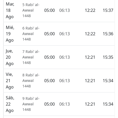
Mar,
5 Rabi’ al-
18
05:00
06:13
12:22
15:37
Awwal
1448
Ago
Mié,
6 Rabi’ al-
19
05:00
06:13
12:22
15:36
Awwal
1448
Ago
Jue,
7 Rabi’ al-
20
05:00
06:13
12:21
15:35
Awwal
1448
Ago
Vie,
8 Rabi’ al-
21
05:00
06:13
12:21
15:34
Awwal
1448
Ago
Sáb,
9 Rabi’ al-
22
05:00
06:13
12:21
15:34
Awwal
1448
Ago