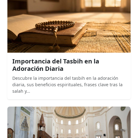
Importancia del Tasbih en la
Adoración Diaria
Descubre la importancia del tasbih en la adoración
diaria, sus beneficios espirituales, frases clave tras la
salah y...