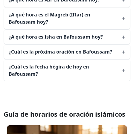
¿A qué hora es el Magreb (Iftar) en
Bafoussam hoy?
¿A qué hora es Isha en Bafoussam hoy?
¿Cuál es la próxima oración en Bafoussam?
¿Cuál es la fecha hégira de hoy en
Bafoussam?
Guía de horarios de oración islámicos