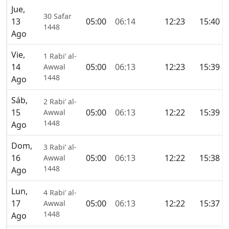
Jue,
30 Safar
13
05:00
06:14
12:23
15:40
1448
Ago
Vie,
1 Rabi’ al-
14
05:00
06:13
12:23
15:39
Awwal
1448
Ago
Sáb,
2 Rabi’ al-
15
05:00
06:13
12:22
15:39
Awwal
1448
Ago
Dom,
3 Rabi’ al-
16
05:00
06:13
12:22
15:38
Awwal
1448
Ago
Lun,
4 Rabi’ al-
17
05:00
06:13
12:22
15:37
Awwal
1448
Ago