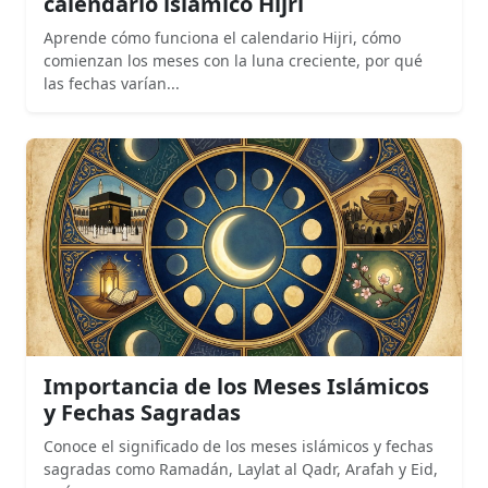
calendario islámico Hijri
Aprende cómo funciona el calendario Hijri, cómo
comienzan los meses con la luna creciente, por qué
las fechas varían...
Importancia de los Meses Islámicos
y Fechas Sagradas
Conoce el significado de los meses islámicos y fechas
sagradas como Ramadán, Laylat al Qadr, Arafah y Eid,