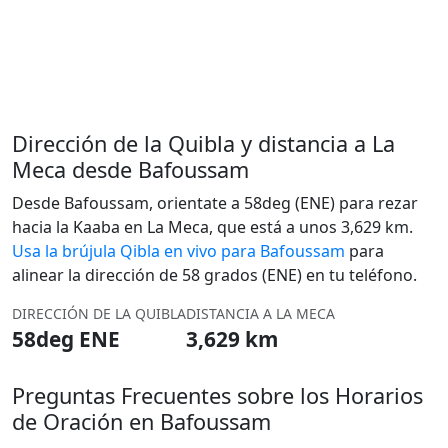
Dirección de la Quibla y distancia a La
Meca desde Bafoussam
Desde Bafoussam, orientate a 58deg (ENE) para rezar
hacia la Kaaba en La Meca, que está a unos 3,629 km.
Usa la brújula Qibla en vivo para Bafoussam
para
alinear la dirección de 58 grados (ENE) en tu teléfono.
DIRECCIÓN DE LA QUIBLA
DISTANCIA A LA MECA
58deg ENE
3,629 km
Preguntas Frecuentes sobre los Horarios
de Oración en Bafoussam