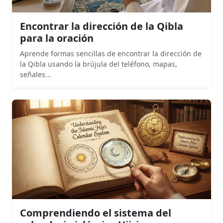
Encontrar la dirección de la Qibla
para la oración
Aprende formas sencillas de encontrar la dirección de
la Qibla usando la brújula del teléfono, mapas,
señales...
Comprendiendo el sistema del