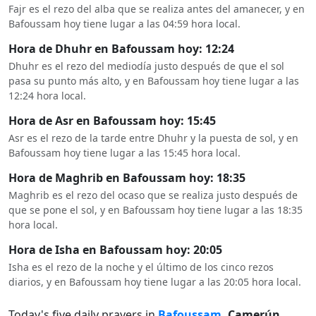
Fajr es el rezo del alba que se realiza antes del amanecer, y en
Bafoussam hoy tiene lugar a las 04:59 hora local.
Hora de Dhuhr en Bafoussam hoy: 12:24
Dhuhr es el rezo del mediodía justo después de que el sol
pasa su punto más alto, y en Bafoussam hoy tiene lugar a las
12:24 hora local.
Hora de Asr en Bafoussam hoy: 15:45
Asr es el rezo de la tarde entre Dhuhr y la puesta de sol, y en
Bafoussam hoy tiene lugar a las 15:45 hora local.
Hora de Maghrib en Bafoussam hoy: 18:35
Maghrib es el rezo del ocaso que se realiza justo después de
que se pone el sol, y en Bafoussam hoy tiene lugar a las 18:35
hora local.
Hora de Isha en Bafoussam hoy: 20:05
Isha es el rezo de la noche y el último de los cinco rezos
diarios, y en Bafoussam hoy tiene lugar a las 20:05 hora local.
Today's five daily prayers in
Bafoussam
, Camerún