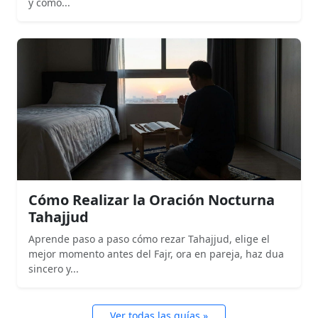
y cómo...
Cómo Realizar la Oración Nocturna
Tahajjud
Aprende paso a paso cómo rezar Tahajjud, elige el
mejor momento antes del Fajr, ora en pareja, haz dua
sincero y...
Ver todas las guías »