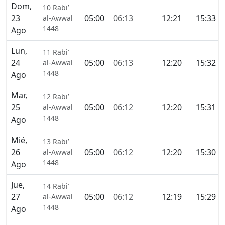
Dom,
10 Rabi’
23
05:00
06:13
12:21
15:33
al-Awwal
1448
Ago
Lun,
11 Rabi’
24
05:00
06:13
12:20
15:32
al-Awwal
1448
Ago
Mar,
12 Rabi’
25
05:00
06:12
12:20
15:31
al-Awwal
1448
Ago
Mié,
13 Rabi’
26
05:00
06:12
12:20
15:30
al-Awwal
1448
Ago
Jue,
14 Rabi’
27
05:00
06:12
12:19
15:29
al-Awwal
1448
Ago