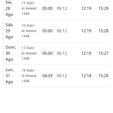
Vie,
15 Rabi’
28
05:00
06:12
12:19
15:29
al-Awwal
1448
Ago
Sáb,
16 Rabi’
29
05:00
06:12
12:19
15:28
al-Awwal
1448
Ago
Dom,
17 Rabi’
30
05:00
06:12
12:19
15:27
al-Awwal
1448
Ago
Lun,
18 Rabi’
31
04:59
06:12
12:18
15:26
al-Awwal
1448
Ago