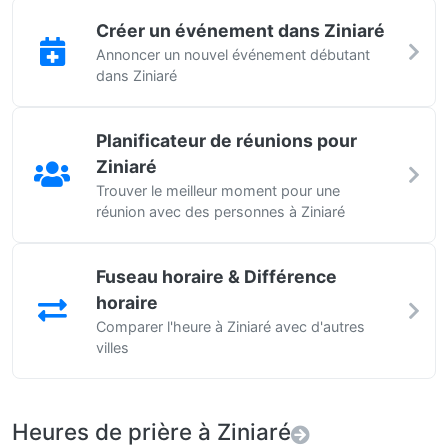
Créer un événement dans Ziniaré
Annoncer un nouvel événement débutant
dans Ziniaré
Planificateur de réunions pour
Ziniaré
Trouver le meilleur moment pour une
réunion avec des personnes à Ziniaré
Fuseau horaire & Différence
horaire
Comparer l'heure à Ziniaré avec d'autres
villes
Heures de prière à Ziniaré