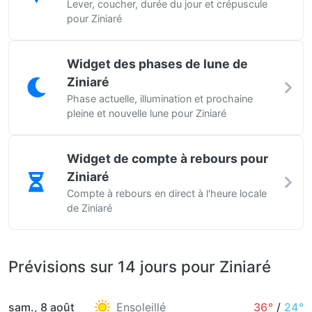
Lever, coucher, durée du jour et crépuscule
pour Ziniaré
Widget des phases de lune de
Ziniaré
Phase actuelle, illumination et prochaine
pleine et nouvelle lune pour Ziniaré
Widget de compte à rebours pour
Ziniaré
Compte à rebours en direct à l'heure locale
de Ziniaré
Prévisions sur 14 jours pour Ziniaré
sam., 8 août
Ensoleillé
36°
/
24°