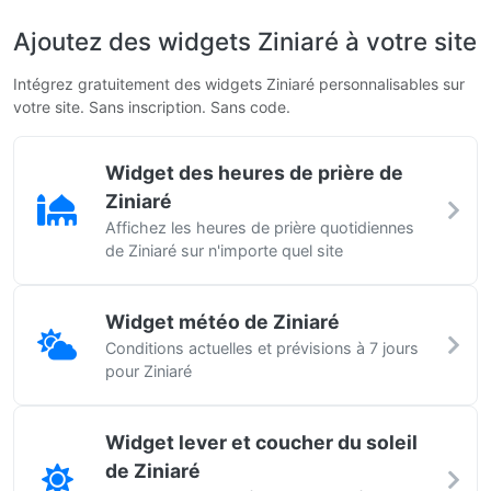
Ajoutez des widgets Ziniaré à votre site
Intégrez gratuitement des widgets Ziniaré personnalisables sur
votre site. Sans inscription. Sans code.
Widget des heures de prière de
Ziniaré
Affichez les heures de prière quotidiennes
de Ziniaré sur n'importe quel site
Widget météo de Ziniaré
Conditions actuelles et prévisions à 7 jours
pour Ziniaré
Widget lever et coucher du soleil
de Ziniaré