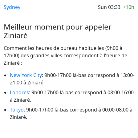
Sydney
Sun 03:33
+10h
Meilleur moment pour appeler
Ziniaré
Comment les heures de bureau habituelles (9h00 à
17h00) des grandes villes correspondent à l'heure de
Ziniaré :
New York City
: 9h00-17h00 là-bas correspond à 13:00-
21:00 à Ziniaré.
Londres
: 9h00-17h00 là-bas correspond à 08:00-16:00
à Ziniaré.
Tokyo
: 9h00-17h00 là-bas correspond à 00:00-08:00 à
Ziniaré.