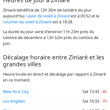
Ziniaré bénéficie de 12h 36m de lumière du jour
aujourd'hui.
Lever de soleil à Ziniaré
est à 05:52 et le
coucher du soleil à Ziniaré
est à 18:28.
La durée du jour varie d'environ 11h 23m près du
solstice de décembre à 12h 52m près du solstice de
juin.
Décalage horaire entre Ziniaré et les
grandes villes
Heure locale en direct et décalage par rapport à Ziniaré
en ce moment.
New York City
Sat 13:33
-4h
Los Angeles
Sat 10:33
-7h