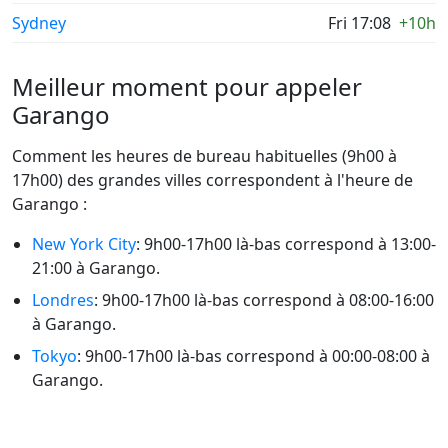
Sydney
Fri 17:08
+10h
Meilleur moment pour appeler
Garango
Comment les heures de bureau habituelles (9h00 à
17h00) des grandes villes correspondent à l'heure de
Garango :
New York City
: 9h00-17h00 là-bas correspond à 13:00-
21:00 à Garango.
Londres
: 9h00-17h00 là-bas correspond à 08:00-16:00
à Garango.
Tokyo
: 9h00-17h00 là-bas correspond à 00:00-08:00 à
Garango.