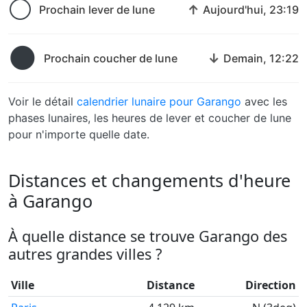
🌕
↑
Prochain lever de lune
Aujourd'hui, 23:19
🌑
↓
Prochain coucher de lune
Demain, 12:22
Voir le détail
calendrier lunaire pour Garango
avec les
phases lunaires, les heures de lever et coucher de lune
pour n'importe quelle date.
Distances et changements d'heure
à Garango
À quelle distance se trouve Garango des
autres grandes villes ?
Ville
Distance
Direction