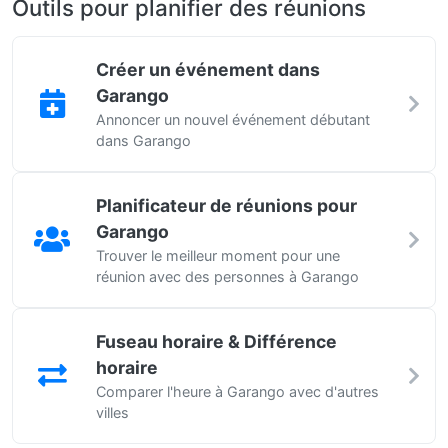
Outils pour planifier des réunions
Créer un événement dans
Garango
Annoncer un nouvel événement débutant
dans Garango
Planificateur de réunions pour
Garango
Trouver le meilleur moment pour une
réunion avec des personnes à Garango
Fuseau horaire & Différence
horaire
Comparer l'heure à Garango avec d'autres
villes