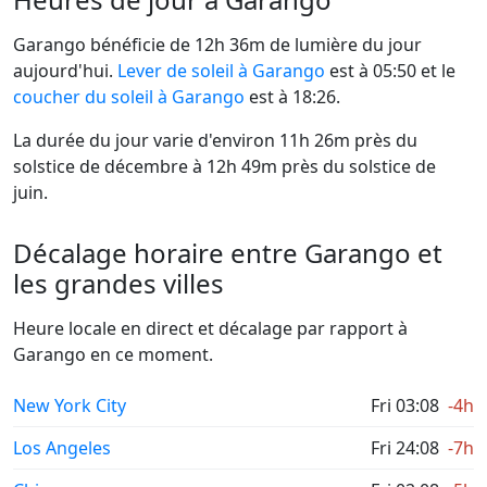
Garango bénéficie de 12h 36m de lumière du jour
aujourd'hui.
Lever de soleil à Garango
est à 05:50 et le
coucher du soleil à Garango
est à 18:26.
La durée du jour varie d'environ 11h 26m près du
solstice de décembre à 12h 49m près du solstice de
juin.
Décalage horaire entre Garango et
les grandes villes
Heure locale en direct et décalage par rapport à
Garango en ce moment.
New York City
Fri 03:08
-4h
Los Angeles
Fri 24:08
-7h