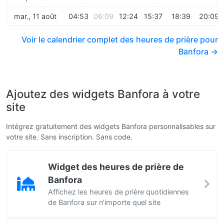
mar., 11 août
04:53
06:09
12:24
15:37
18:39
20:09
Voir le calendrier complet des heures de prière pour
Banfora →
Ajoutez des widgets Banfora à votre
site
Intégrez gratuitement des widgets Banfora personnalisables sur
votre site. Sans inscription. Sans code.
Widget des heures de prière de
Banfora
Affichez les heures de prière quotidiennes
de Banfora sur n'importe quel site