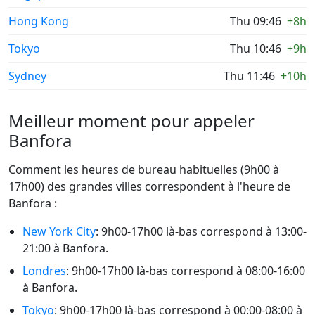
Hong Kong
Thu 09:46
+8h
Tokyo
Thu 10:46
+9h
Sydney
Thu 11:46
+10h
Meilleur moment pour appeler
Banfora
Comment les heures de bureau habituelles (9h00 à
17h00) des grandes villes correspondent à l'heure de
Banfora :
New York City
: 9h00-17h00 là-bas correspond à 13:00-
21:00 à Banfora.
Londres
: 9h00-17h00 là-bas correspond à 08:00-16:00
à Banfora.
Tokyo
: 9h00-17h00 là-bas correspond à 00:00-08:00 à