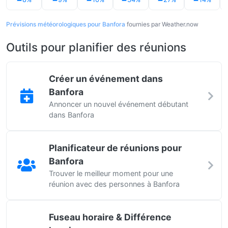
Prévisions météorologiques pour Banfora
fournies par Weather.now
Outils pour planifier des réunions
Créer un événement dans
Banfora
Annoncer un nouvel événement débutant
dans Banfora
Planificateur de réunions pour
Banfora
Trouver le meilleur moment pour une
réunion avec des personnes à Banfora
Fuseau horaire & Différence