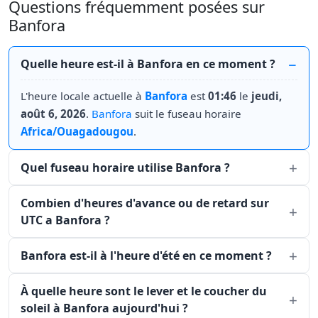
Questions fréquemment posées sur
Banfora
Quelle heure est-il à Banfora en ce moment ?
L'heure locale actuelle à
Banfora
est
01:46
le
jeudi,
août 6, 2026
.
Banfora
suit le fuseau horaire
Africa/Ouagadougou
.
Quel fuseau horaire utilise Banfora ?
Combien d'heures d'avance ou de retard sur
UTC a Banfora ?
Banfora est-il à l'heure d'été en ce moment ?
À quelle heure sont le lever et le coucher du
soleil à Banfora aujourd'hui ?