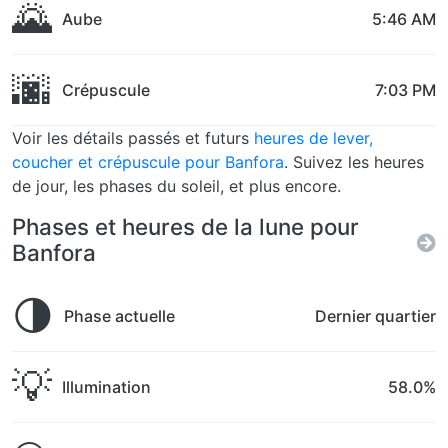
🌄
Aube
5:46 AM
🌆
Crépuscule
7:03 PM
Voir les détails passés et futurs
heures de lever,
coucher et crépuscule pour Banfora
. Suivez les heures
de jour, les phases du soleil, et plus encore.
Phases et heures de la lune pour
Banfora
🌗
Phase actuelle
Dernier quartier
💡
Illumination
58.0%