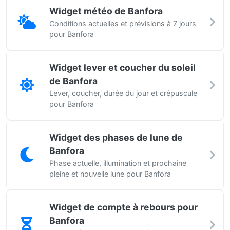
Widget météo de Banfora
Conditions actuelles et prévisions à 7 jours
pour Banfora
Widget lever et coucher du soleil
de Banfora
Lever, coucher, durée du jour et crépuscule
pour Banfora
Widget des phases de lune de
Banfora
Phase actuelle, illumination et prochaine
pleine et nouvelle lune pour Banfora
Widget de compte à rebours pour
Banfora