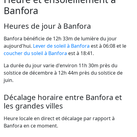
Banfora
Heures de jour à Banfora
Banfora bénéficie de 12h 33m de lumière du jour
aujourd'hui.
Lever de soleil à Banfora
est à 06:08 et le
coucher du soleil à Banfora
est à 18:41.
La durée du jour varie d'environ 11h 30m près du
solstice de décembre à 12h 44m près du solstice de
juin.
Décalage horaire entre Banfora et
les grandes villes
Heure locale en direct et décalage par rapport à
Banfora en ce moment.