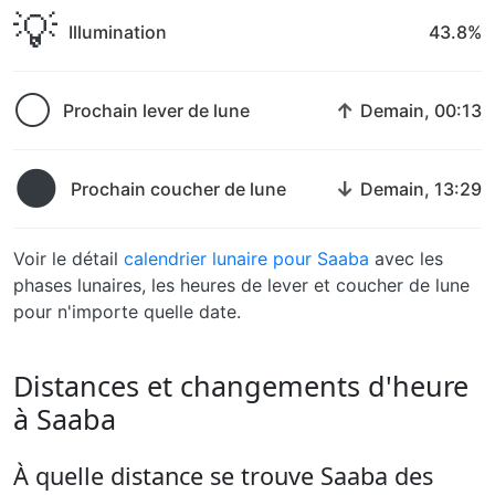
💡
Illumination
43.8%
🌕
↑
Prochain lever de lune
Demain, 00:13
🌑
↓
Prochain coucher de lune
Demain, 13:29
Voir le détail
calendrier lunaire pour Saaba
avec les
phases lunaires, les heures de lever et coucher de lune
pour n'importe quelle date.
Distances et changements d'heure
à Saaba
À quelle distance se trouve Saaba des