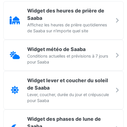
Widget des heures de prière de
Saaba
Affichez les heures de prière quotidiennes
de Saaba sur n'importe quel site
Widget météo de Saaba
Conditions actuelles et prévisions à 7 jours
pour Saaba
Widget lever et coucher du soleil
de Saaba
Lever, coucher, durée du jour et crépuscule
pour Saaba
Widget des phases de lune de
Saaba