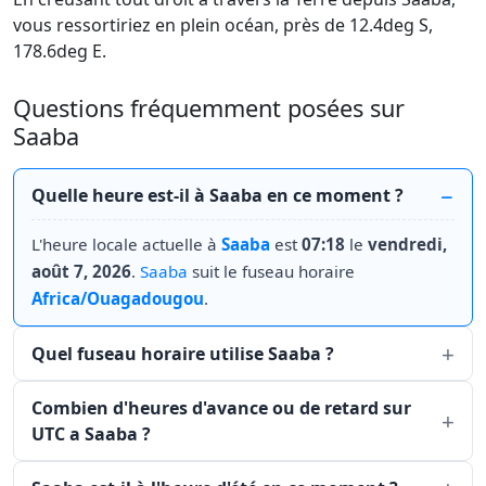
vous ressortiriez en plein océan, près de 12.4deg S,
178.6deg E.
Questions fréquemment posées sur
Saaba
Quelle heure est-il à Saaba en ce moment ?
L'heure locale actuelle à
Saaba
est
07:18
le
vendredi,
août 7, 2026
.
Saaba
suit le fuseau horaire
Africa/Ouagadougou
.
Quel fuseau horaire utilise Saaba ?
Combien d'heures d'avance ou de retard sur
UTC a Saaba ?