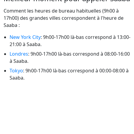
Comment les heures de bureau habituelles (9h00 à
17h00) des grandes villes correspondent à l'heure de
Saaba :
New York City
: 9h00-17h00 là-bas correspond à 13:00-
21:00 à Saaba.
Londres
: 9h00-17h00 là-bas correspond à 08:00-16:00
à Saaba.
Tokyo
: 9h00-17h00 là-bas correspond à 00:00-08:00 à
Saaba.