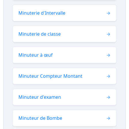
Minuterie d'Intervalle
Minuterie de classe
Minuteur à œuf
Minuteur Compteur Montant
Minuteur d'examen
Minuteur de Bombe