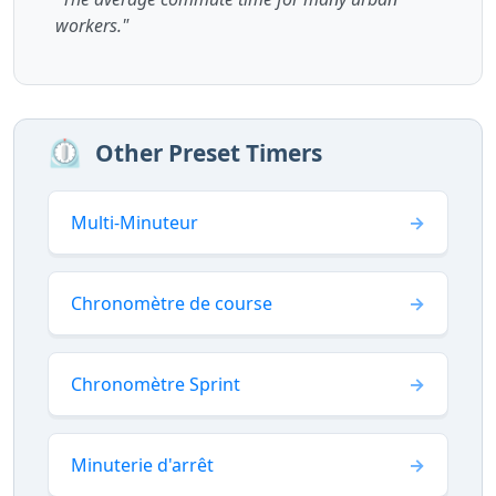
workers."
⏲️
Other Preset Timers
Multi-Minuteur
Chronomètre de course
Chronomètre Sprint
Minuterie d'arrêt