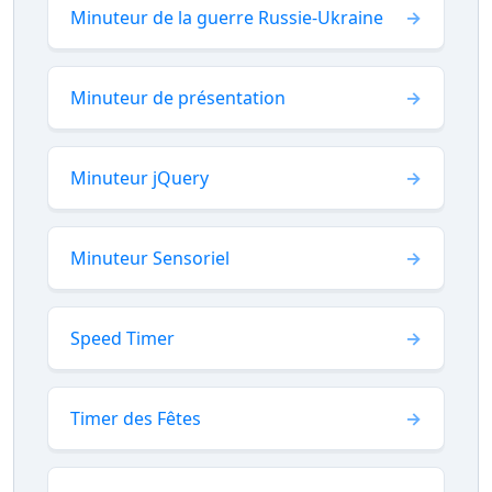
Minuteur de la guerre Russie-Ukraine
Minuteur de présentation
Minuteur jQuery
Minuteur Sensoriel
Speed Timer
Timer des Fêtes