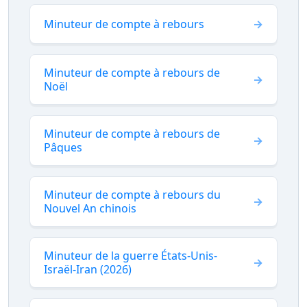
Minuteur de compte à rebours
Minuteur de compte à rebours de
Noël
Minuteur de compte à rebours de
Pâques
Minuteur de compte à rebours du
Nouvel An chinois
Minuteur de la guerre États-Unis-
Israël-Iran (2026)