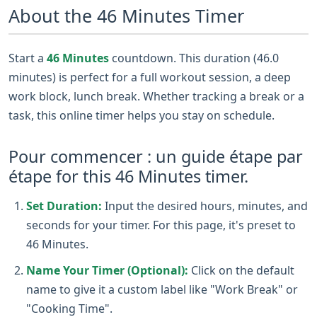
About the 46 Minutes Timer
Start a
46 Minutes
countdown. This duration (46.0
minutes) is perfect for a full workout session, a deep
work block, lunch break. Whether tracking a break or a
task, this online timer helps you stay on schedule.
Pour commencer : un guide étape par
étape for this 46 Minutes timer.
Set Duration:
Input the desired hours, minutes, and
seconds for your timer. For this page, it's preset to
46 Minutes.
Name Your Timer (Optional):
Click on the default
name to give it a custom label like "Work Break" or
"Cooking Time".