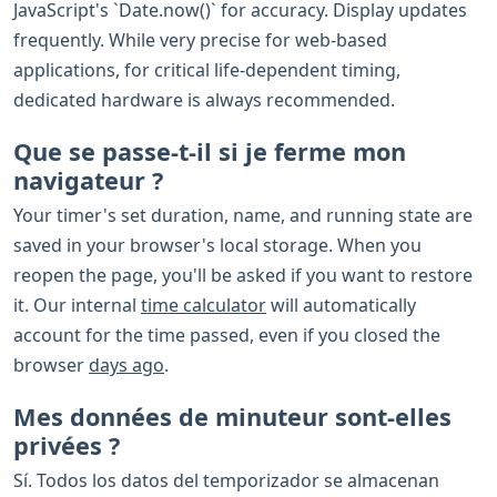
JavaScript's `Date.now()` for accuracy. Display updates
frequently. While very precise for web-based
applications, for critical life-dependent timing,
dedicated hardware is always recommended.
Que se passe-t-il si je ferme mon
navigateur ?
Your timer's set duration, name, and running state are
saved in your browser's local storage. When you
reopen the page, you'll be asked if you want to restore
it. Our internal
time calculator
will automatically
account for the time passed, even if you closed the
browser
days ago
.
Mes données de minuteur sont-elles
privées ?
Sí. Todos los datos del temporizador se almacenan