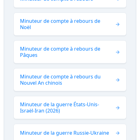
Minuteur de compte à rebours de
Noël
Minuteur de compte à rebours de
Pâques
Minuteur de compte à rebours du
Nouvel An chinois
Minuteur de la guerre États-Unis-
Israël-Iran (2026)
Minuteur de la guerre Russie-Ukraine