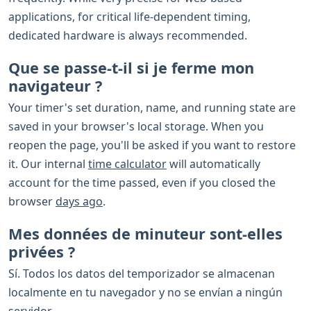
applications, for critical life-dependent timing,
dedicated hardware is always recommended.
Que se passe-t-il si je ferme mon
navigateur ?
Your timer's set duration, name, and running state are
saved in your browser's local storage. When you
reopen the page, you'll be asked if you want to restore
it. Our internal
time calculator
will automatically
account for the time passed, even if you closed the
browser
days ago
.
Mes données de minuteur sont-elles
privées ?
Sí. Todos los datos del temporizador se almacenan
localmente en tu navegador y no se envían a ningún