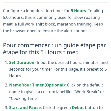
Configure a long-duration timer for
5 Hours
. Totaling
5.00 hours, this is commonly used for slow roasting
meat, a full work shift block, marathon training. Keep
the browser open to ensure the alert sounds.
Pour commencer : un guide étape par
étape for this 5 Hours timer.
Set Duration:
Input the desired hours, minutes, and
seconds for your timer. For this page, it's preset to 5
Hours.
Name Your Timer (Optional):
Click on the default
name to give it a custom label like "Work Break" or
"Cooking Time".
Start and Pause:
Click the green
Début
button to