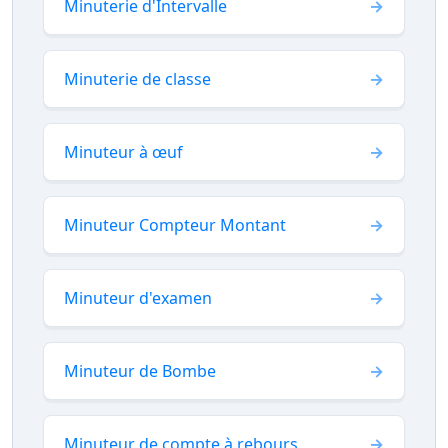
Minuterie d'Intervalle
Minuterie de classe
Minuteur à œuf
Minuteur Compteur Montant
Minuteur d'examen
Minuteur de Bombe
Minuteur de compte à rebours