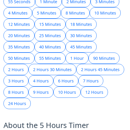
55 Seconds
1 Minute
2 Minutes
3 Minutes
4 Minutes
5 Minutes
8 Minutes
10 Minutes
12 Minutes
15 Minutes
18 Minutes
20 Minutes
25 Minutes
30 Minutes
35 Minutes
40 Minutes
45 Minutes
50 Minutes
55 Minutes
1 Hour
90 Minutes
2 Hours
2 Hours 30 Minutes
2 Hours 45 Minutes
3 Hours
4 Hours
6 Hours
7 Hours
8 Hours
9 Hours
10 Hours
12 Hours
24 Hours
About the 5 Hours Timer