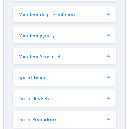
Minuteur de présentation
Minuteur jQuery
Minuteur Sensoriel
Speed Timer
Timer des Fêtes
Timer Pomodoro