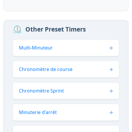
⏲️
Other Preset Timers
Multi-Minuteur
Chronomètre de course
Chronomètre Sprint
Minuterie d'arrêt