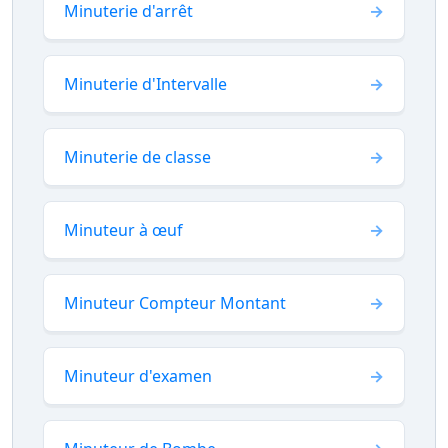
Minuterie d'arrêt
Minuterie d'Intervalle
Minuterie de classe
Minuteur à œuf
Minuteur Compteur Montant
Minuteur d'examen