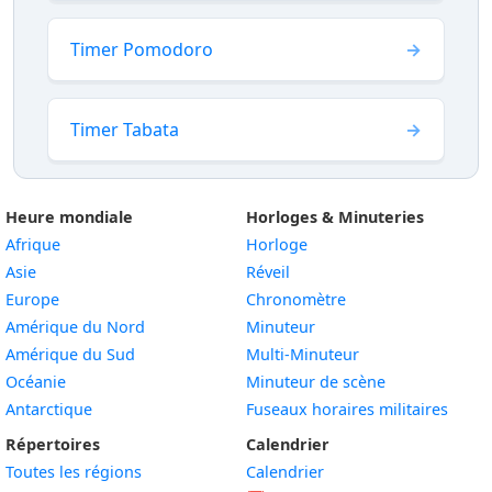
Timer Pomodoro
Timer Tabata
Heure mondiale
Horloges & Minuteries
Afrique
Horloge
Asie
Réveil
Europe
Chronomètre
Amérique du Nord
Minuteur
Amérique du Sud
Multi-Minuteur
Océanie
Minuteur de scène
Antarctique
Fuseaux horaires militaires
Répertoires
Calendrier
Toutes les régions
Calendrier