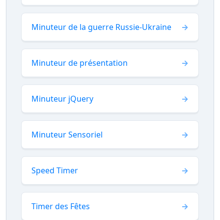
Minuteur de la guerre Russie-Ukraine
Minuteur de présentation
Minuteur jQuery
Minuteur Sensoriel
Speed Timer
Timer des Fêtes