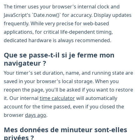
The timer uses your browser's internal clock and
JavaScript's `Date.now()` for accuracy. Display updates
frequently. While very precise for web-based
applications, for critical life-dependent timing,
dedicated hardware is always recommended.
Que se passe-t-il si je ferme mon
navigateur ?
Your timer's set duration, name, and running state are
saved in your browser's local storage. When you
reopen the page, you'll be asked if you want to restore
it. Our internal
time calculator
will automatically
account for the time passed, even if you closed the
browser
days ago
.
Mes données de minuteur sont-elles
privées ?