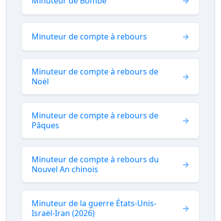
Minuteur de Bombe
Minuteur de compte à rebours
Minuteur de compte à rebours de
Noël
Minuteur de compte à rebours de
Pâques
Minuteur de compte à rebours du
Nouvel An chinois
Minuteur de la guerre États-Unis-
Israël-Iran (2026)