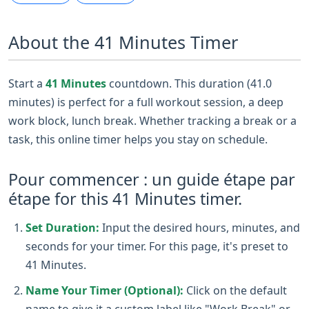
About the 41 Minutes Timer
Start a
41 Minutes
countdown. This duration (41.0
minutes) is perfect for a full workout session, a deep
work block, lunch break. Whether tracking a break or a
task, this online timer helps you stay on schedule.
Pour commencer : un guide étape par
étape for this 41 Minutes timer.
Set Duration:
Input the desired hours, minutes, and
seconds for your timer. For this page, it's preset to
41 Minutes.
Name Your Timer (Optional):
Click on the default