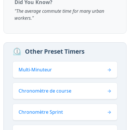
Did You Know?
"The average commute time for many urban
workers."
⏲️
Other Preset Timers
Multi-Minuteur
Chronomètre de course
Chronomètre Sprint