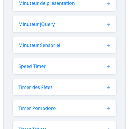
Minuteur de présentation
Minuteur jQuery
Minuteur Sensoriel
Speed Timer
Timer des Fêtes
Timer Pomodoro