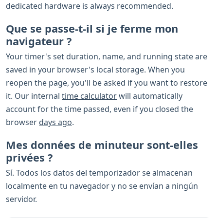
dedicated hardware is always recommended.
Que se passe-t-il si je ferme mon
navigateur ?
Your timer's set duration, name, and running state are
saved in your browser's local storage. When you
reopen the page, you'll be asked if you want to restore
it. Our internal
time calculator
will automatically
account for the time passed, even if you closed the
browser
days ago
.
Mes données de minuteur sont-elles
privées ?
Sí. Todos los datos del temporizador se almacenan
localmente en tu navegador y no se envían a ningún
servidor.