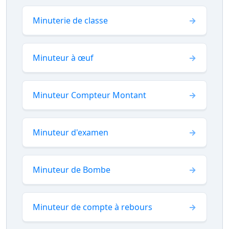
Minuterie de classe
Minuteur à œuf
Minuteur Compteur Montant
Minuteur d'examen
Minuteur de Bombe
Minuteur de compte à rebours