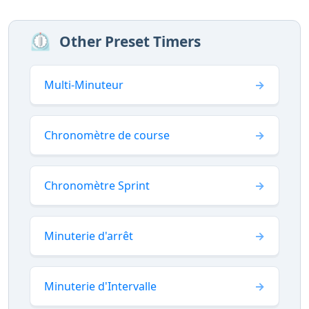
⏲️
Other Preset Timers
Multi-Minuteur
Chronomètre de course
Chronomètre Sprint
Minuterie d'arrêt
Minuterie d'Intervalle