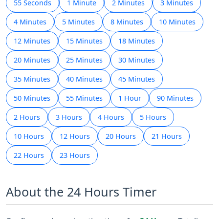
55 Seconds
1 Minute
2 Minutes
3 Minutes
4 Minutes
5 Minutes
8 Minutes
10 Minutes
12 Minutes
15 Minutes
18 Minutes
20 Minutes
25 Minutes
30 Minutes
35 Minutes
40 Minutes
45 Minutes
50 Minutes
55 Minutes
1 Hour
90 Minutes
2 Hours
3 Hours
4 Hours
5 Hours
10 Hours
12 Hours
20 Hours
21 Hours
22 Hours
23 Hours
About the 24 Hours Timer