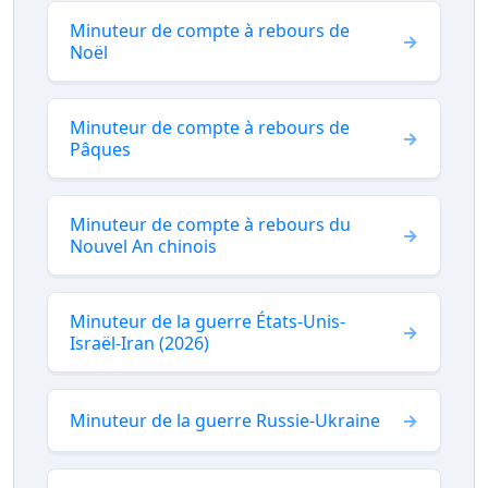
Minuteur de compte à rebours de
Noël
Minuteur de compte à rebours de
Pâques
Minuteur de compte à rebours du
Nouvel An chinois
Minuteur de la guerre États-Unis-
Israël-Iran (2026)
Minuteur de la guerre Russie-Ukraine