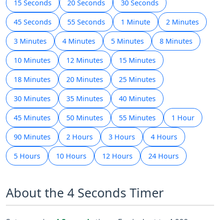
15 Seconds
20 Seconds
30 Seconds
45 Seconds
55 Seconds
1 Minute
2 Minutes
3 Minutes
4 Minutes
5 Minutes
8 Minutes
10 Minutes
12 Minutes
15 Minutes
18 Minutes
20 Minutes
25 Minutes
30 Minutes
35 Minutes
40 Minutes
45 Minutes
50 Minutes
55 Minutes
1 Hour
90 Minutes
2 Hours
3 Hours
4 Hours
5 Hours
10 Hours
12 Hours
24 Hours
About the 4 Seconds Timer