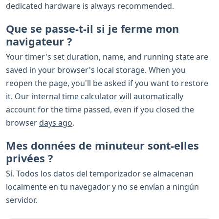
dedicated hardware is always recommended.
Que se passe-t-il si je ferme mon
navigateur ?
Your timer's set duration, name, and running state are
saved in your browser's local storage. When you
reopen the page, you'll be asked if you want to restore
it. Our internal
time calculator
will automatically
account for the time passed, even if you closed the
browser
days ago
.
Mes données de minuteur sont-elles
privées ?
Sí. Todos los datos del temporizador se almacenan
localmente en tu navegador y no se envían a ningún
servidor.