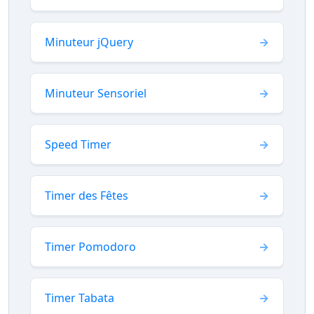
Minuteur jQuery
Minuteur Sensoriel
Speed Timer
Timer des Fêtes
Timer Pomodoro
Timer Tabata