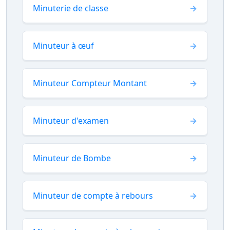
Minuterie de classe
Minuteur à œuf
Minuteur Compteur Montant
Minuteur d'examen
Minuteur de Bombe
Minuteur de compte à rebours