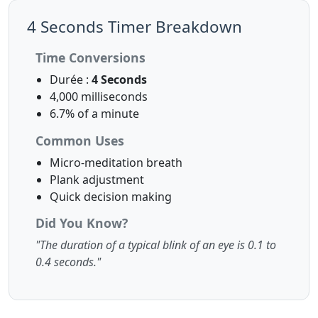
4 Seconds Timer Breakdown
Time Conversions
Durée :
4 Seconds
4,000 milliseconds
6.7% of a minute
Common Uses
Micro-meditation breath
Plank adjustment
Quick decision making
Did You Know?
"The duration of a typical blink of an eye is 0.1 to
0.4 seconds."