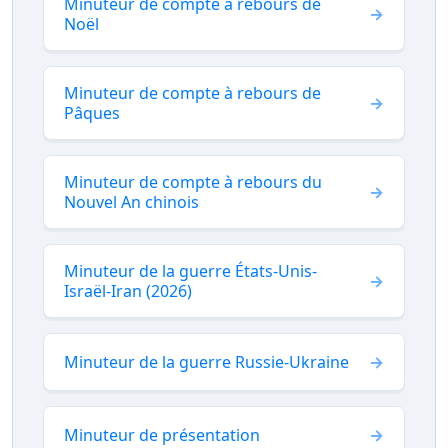
Minuteur de compte à rebours de
Noël
Minuteur de compte à rebours de
Pâques
Minuteur de compte à rebours du
Nouvel An chinois
Minuteur de la guerre États-Unis-
Israël-Iran (2026)
Minuteur de la guerre Russie-Ukraine
Minuteur de présentation