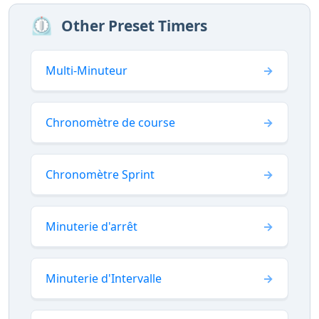
⏲️
Other Preset Timers
Multi-Minuteur
Chronomètre de course
Chronomètre Sprint
Minuterie d'arrêt
Minuterie d'Intervalle