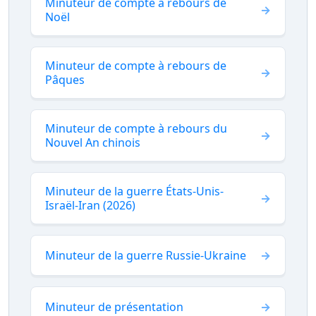
Minuteur de compte à rebours de
Noël
Minuteur de compte à rebours de
Pâques
Minuteur de compte à rebours du
Nouvel An chinois
Minuteur de la guerre États-Unis-
Israël-Iran (2026)
Minuteur de la guerre Russie-Ukraine
Minuteur de présentation