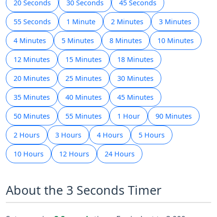
20 Seconds
30 Seconds
45 Seconds
55 Seconds
1 Minute
2 Minutes
3 Minutes
4 Minutes
5 Minutes
8 Minutes
10 Minutes
12 Minutes
15 Minutes
18 Minutes
20 Minutes
25 Minutes
30 Minutes
35 Minutes
40 Minutes
45 Minutes
50 Minutes
55 Minutes
1 Hour
90 Minutes
2 Hours
3 Hours
4 Hours
5 Hours
10 Hours
12 Hours
24 Hours
About the 3 Seconds Timer