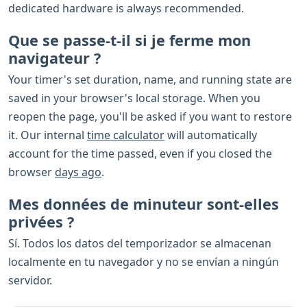
dedicated hardware is always recommended.
Que se passe-t-il si je ferme mon
navigateur ?
Your timer's set duration, name, and running state are
saved in your browser's local storage. When you
reopen the page, you'll be asked if you want to restore
it. Our internal
time calculator
will automatically
account for the time passed, even if you closed the
browser
days ago
.
Mes données de minuteur sont-elles
privées ?
Sí. Todos los datos del temporizador se almacenan
localmente en tu navegador y no se envían a ningún
servidor.