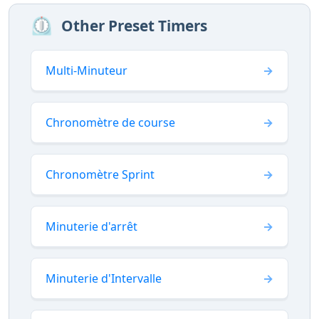
⏲️
Other Preset Timers
Multi-Minuteur
Chronomètre de course
Chronomètre Sprint
Minuterie d'arrêt
Minuterie d'Intervalle