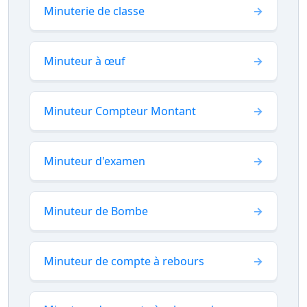
Minuterie de classe
Minuteur à œuf
Minuteur Compteur Montant
Minuteur d'examen
Minuteur de Bombe
Minuteur de compte à rebours