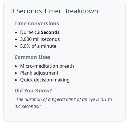
3 Seconds Timer Breakdown
Time Conversions
Durée :
3 Seconds
3,000 milliseconds
5.0% of a minute
Common Uses
Micro-meditation breath
Plank adjustment
Quick decision making
Did You Know?
"The duration of a typical blink of an eye is 0.1 to
0.4 seconds."