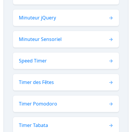
Minuteur jQuery
Minuteur Sensoriel
Speed Timer
Timer des Fêtes
Timer Pomodoro
Timer Tabata