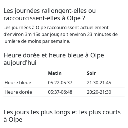
Les journées rallongent-elles ou
raccourcissent-elles à Olpe ?
Les journées à Olpe raccourcissent actuellement
d'environ 3m 15s par jour, soit environ 23 minutes de
lumière de moins par semaine.
Heure dorée et heure bleue à Olpe
aujourd'hui
Matin
Soir
Heure bleue
05:22-05:37
21:30-21:45
Heure dorée
05:37-06:48
20:20-21:30
Les jours les plus longs et les plus courts
à Olpe