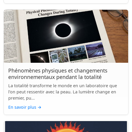
Phénomènes physiques et changements
environnementaux pendant la totalité
La totalité transforme le monde en un laboratoire que
l’on peut ressentir avec la peau. La lumière change en
premier, pu...
En savoir plus
→