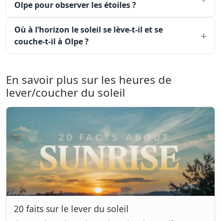
Olpe pour observer les étoiles ?
Où à l’horizon le soleil se lève-t-il et se
couche-t-il à Olpe ?
En savoir plus sur les heures de
lever/coucher du soleil
20 faits sur le lever du soleil