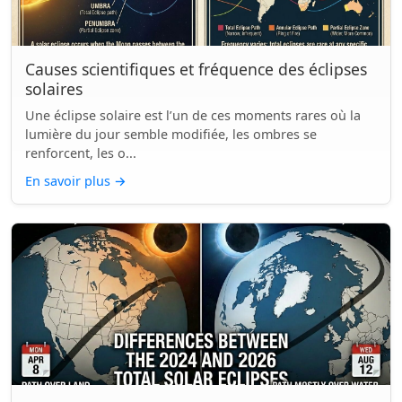
Causes scientifiques et fréquence des éclipses
solaires
Une éclipse solaire est l’un de ces moments rares où la
lumière du jour semble modifiée, les ombres se
renforcent, les o...
En savoir plus
→