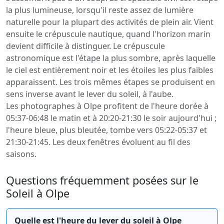
la plus lumineuse, lorsqu'il reste assez de lumière
naturelle pour la plupart des activités de plein air. Vient
ensuite le crépuscule nautique, quand l'horizon marin
devient difficile à distinguer. Le crépuscule
astronomique est l'étape la plus sombre, après laquelle
le ciel est entièrement noir et les étoiles les plus faibles
apparaissent. Les trois mêmes étapes se produisent en
sens inverse avant le lever du soleil, à l'aube.
Les photographes à Olpe profitent de l'heure dorée à
05:37-06:48 le matin et à 20:20-21:30 le soir aujourd'hui ;
l'heure bleue, plus bleutée, tombe vers 05:22-05:37 et
21:30-21:45. Les deux fenêtres évoluent au fil des
saisons.
Questions fréquemment posées sur le
Soleil à Olpe
Quelle est l'heure du lever du soleil à Olpe