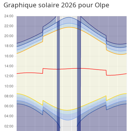
Graphique solaire 2026 pour Olpe