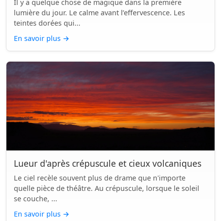
Il y a quelque chose de magique dans la première
lumière du jour. Le calme avant l’effervescence. Les
teintes dorées qui...
En savoir plus
→
Lueur d'après crépuscule et cieux volcaniques
Le ciel recèle souvent plus de drame que n'importe
quelle pièce de théâtre. Au crépuscule, lorsque le soleil
se couche, ...
En savoir plus
→