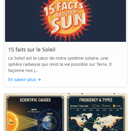
15 faits sur le Soleil
Le Soleil est le cœur de notre système solaire, une
sphère radieuse qui rend la vie possible sur Terre. Il
façonne nos j...
En savoir plus
→