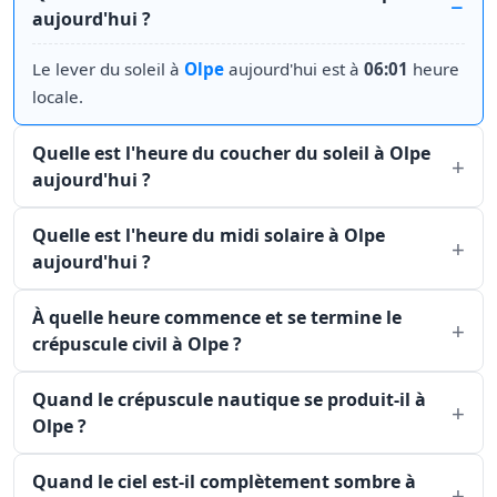
aujourd'hui ?
Le lever du soleil à
Olpe
aujourd'hui est à
06:01
heure
locale.
Quelle est l'heure du coucher du soleil à Olpe
aujourd'hui ?
Quelle est l'heure du midi solaire à Olpe
aujourd'hui ?
À quelle heure commence et se termine le
crépuscule civil à Olpe ?
Quand le crépuscule nautique se produit-il à
Olpe ?
Quand le ciel est-il complètement sombre à