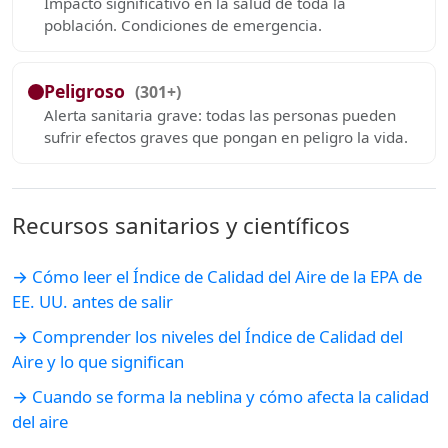
Impacto significativo en la salud de toda la
población. Condiciones de emergencia.
Peligroso
(301+)
Alerta sanitaria grave: todas las personas pueden
sufrir efectos graves que pongan en peligro la vida.
Recursos sanitarios y científicos
→ Cómo leer el Índice de Calidad del Aire de la EPA de
EE. UU. antes de salir
→ Comprender los niveles del Índice de Calidad del
Aire y lo que significan
→ Cuando se forma la neblina y cómo afecta la calidad
del aire