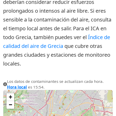
deberían considerar reducir esfuerzos
prolongados o intensos al aire libre. Si eres
sensible a la contaminación del aire, consulta
el tiempo local antes de salir. Para el ICA en
todo Grecia, también puedes ver el
Índice de
calidad del aire de Grecia
que cubre otras
grandes ciudades y estaciones de monitoreo
locales.
Los datos de contaminantes se actualizan cada hora.
Hora local
es 15:54.
+
−