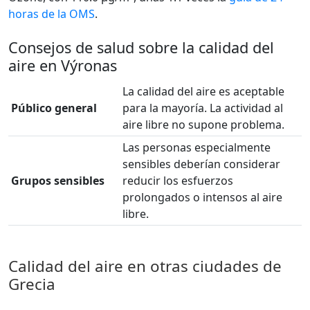
horas de la OMS
.
Consejos de salud sobre la calidad del
aire en Výronas
La calidad del aire es aceptable
Público general
para la mayoría. La actividad al
aire libre no supone problema.
Las personas especialmente
sensibles deberían considerar
Grupos sensibles
reducir los esfuerzos
prolongados o intensos al aire
libre.
Calidad del aire en otras ciudades de
Grecia