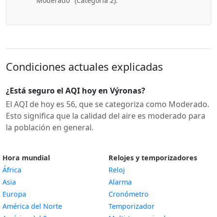
"Moderado" (Categoría 2).
Condiciones actuales explicadas
¿Está seguro el AQI hoy en Výronas?
El AQI de hoy es 56, que se categoriza como Moderado.
Esto significa que la calidad del aire es moderado para
la población en general.
Hora mundial
Relojes y temporizadores
África
Reloj
Asia
Alarma
Europa
Cronómetro
América del Norte
Temporizador