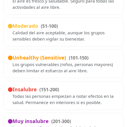
El aire es fresco y saludable. Seguro para todas las
actividades al aire libre.
Moderado
(51-100)
Calidad del aire aceptable, aunque los grupos
sensibles deben vigilar su bienestar.
Unhealthy (Sensitive)
(101-150)
Los grupos vulnerables (niños, personas mayores)
deben limitar el esfuerzo al aire libre.
Insalubre
(151-200)
Todas las personas empiezan a notar efectos en la
salud. Permanece en interiores si es posible.
Muy insalubre
(201-300)