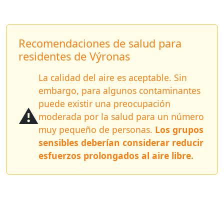
Recomendaciones de salud para
residentes de Výronas
La calidad del aire es aceptable. Sin
embargo, para algunos contaminantes
puede existir una preocupación
⚠️
moderada por la salud para un número
muy pequeño de personas.
Los grupos
sensibles deberían considerar reducir
esfuerzos prolongados al aire libre.