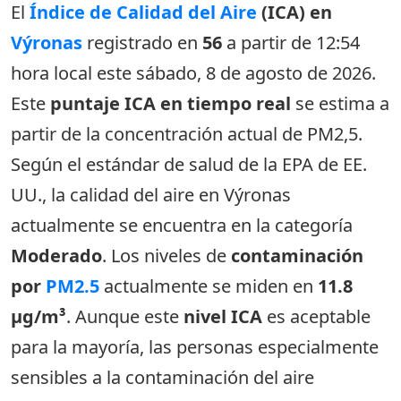
El
Índice de Calidad del Aire
(ICA) en
Výronas
registrado en
56
a partir de 12:54
hora local este sábado, 8 de agosto de 2026.
Este
puntaje ICA en tiempo real
se estima a
partir de la concentración actual de PM2,5.
Según el estándar de salud de la EPA de EE.
UU., la calidad del aire en Výronas
actualmente se encuentra en la categoría
Moderado
. Los niveles de
contaminación
por
PM2.5
actualmente se miden en
11.8
µg/m³
. Aunque este
nivel ICA
es aceptable
para la mayoría, las personas especialmente
sensibles a la contaminación del aire