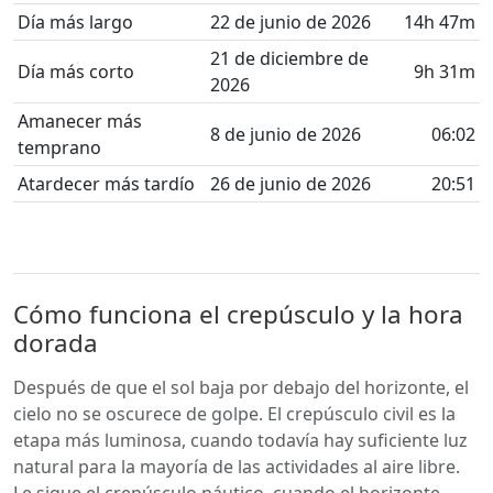
Día más largo
22 de junio de 2026
14h 47m
21 de diciembre de
Día más corto
9h 31m
2026
Amanecer más
8 de junio de 2026
06:02
temprano
Atardecer más tardío
26 de junio de 2026
20:51
Cómo funciona el crepúsculo y la hora
dorada
Después de que el sol baja por debajo del horizonte, el
cielo no se oscurece de golpe. El crepúsculo civil es la
etapa más luminosa, cuando todavía hay suficiente luz
natural para la mayoría de las actividades al aire libre.