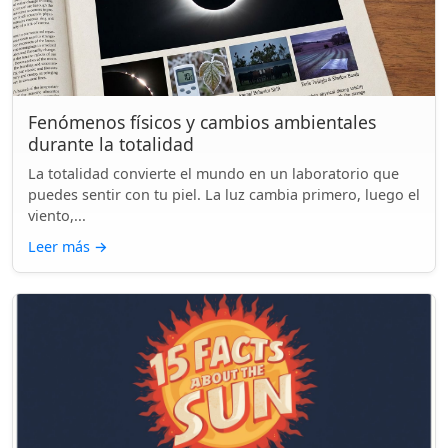
Fenómenos físicos y cambios ambientales
durante la totalidad
La totalidad convierte el mundo en un laboratorio que
puedes sentir con tu piel. La luz cambia primero, luego el
viento,...
Leer más
→