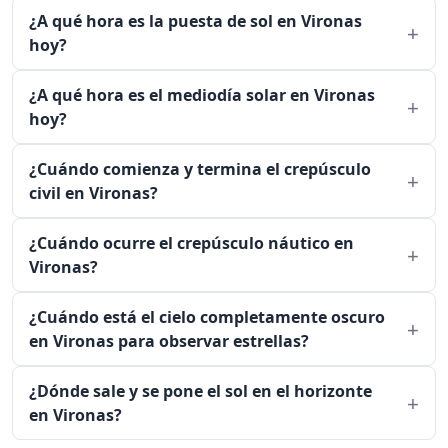
¿A qué hora es la puesta de sol en Vironas
hoy?
¿A qué hora es el mediodía solar en Vironas
hoy?
¿Cuándo comienza y termina el crepúsculo
civil en Vironas?
¿Cuándo ocurre el crepúsculo náutico en
Vironas?
¿Cuándo está el cielo completamente oscuro
en Vironas para observar estrellas?
¿Dónde sale y se pone el sol en el horizonte
en Vironas?