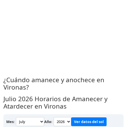
¿Cuándo amanece y anochece en
Vironas?
Julio 2026
Horarios de Amanecer y
Atardecer en Vironas
Mes:
Año:
Ver datos del sol