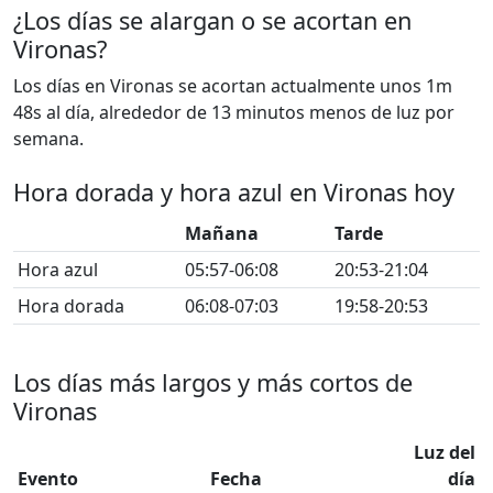
¿Los días se alargan o se acortan en
Vironas?
Los días en Vironas se acortan actualmente unos 1m
48s al día, alrededor de 13 minutos menos de luz por
semana.
Hora dorada y hora azul en Vironas hoy
Mañana
Tarde
Hora azul
05:57-06:08
20:53-21:04
Hora dorada
06:08-07:03
19:58-20:53
Los días más largos y más cortos de
Vironas
Luz del
Evento
Fecha
día