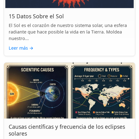
15 Datos Sobre el Sol
El Sol es el corazón de nuestro sistema solar, una esfera
radiante que hace posible la vida en la Tierra. Moldea
nuestro...
Leer más
→
Causas científicas y frecuencia de los eclipses
solares