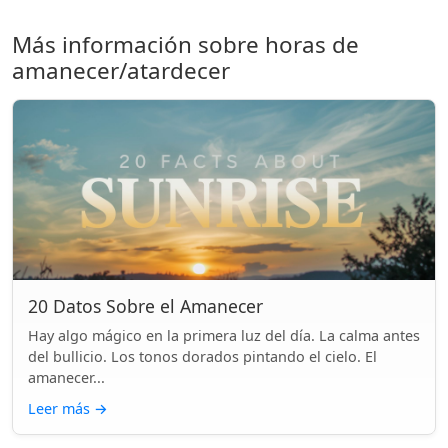
Más información sobre horas de
amanecer/atardecer
20 Datos Sobre el Amanecer
Hay algo mágico en la primera luz del día. La calma antes
del bullicio. Los tonos dorados pintando el cielo. El
amanecer...
Leer más
→