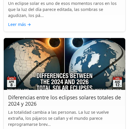
Un eclipse solar es uno de esos momentos raros en los
que la luz del día parece editada, las sombras se
agudizan, los pá...
Leer más
→
Diferencias entre los eclipses solares totales de
2024 y 2026
La totalidad cambia a las personas. La luz se vuelve
extraña, los pájaros se callan y el mundo parece
reprogramarse brev...