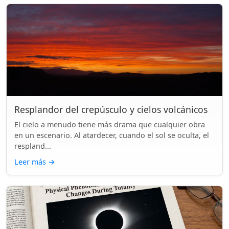
Resplandor del crepúsculo y cielos volcánicos
El cielo a menudo tiene más drama que cualquier obra
en un escenario. Al atardecer, cuando el sol se oculta, el
respland...
Leer más
→