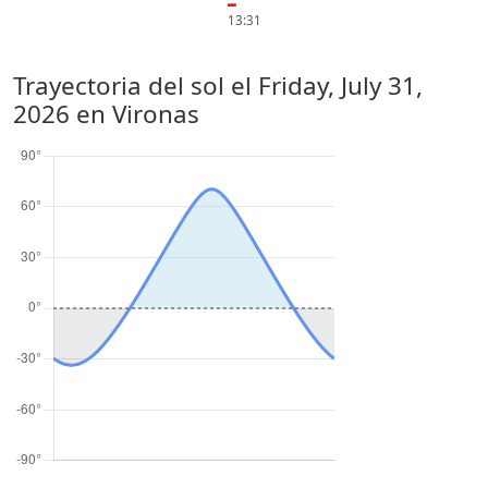
━
13:31
Trayectoria del sol el
Friday, July 31,
2026
en Vironas