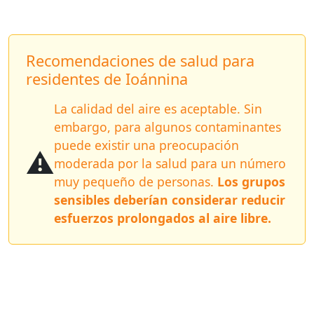
Recomendaciones de salud para
residentes de Ioánnina
La calidad del aire es aceptable. Sin
embargo, para algunos contaminantes
puede existir una preocupación
⚠️
moderada por la salud para un número
muy pequeño de personas.
Los grupos
sensibles deberían considerar reducir
esfuerzos prolongados al aire libre.