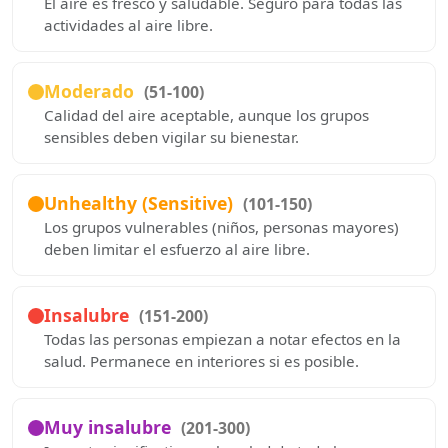
El aire es fresco y saludable. Seguro para todas las
actividades al aire libre.
Moderado
(51-100)
Calidad del aire aceptable, aunque los grupos
sensibles deben vigilar su bienestar.
Unhealthy (Sensitive)
(101-150)
Los grupos vulnerables (niños, personas mayores)
deben limitar el esfuerzo al aire libre.
Insalubre
(151-200)
Todas las personas empiezan a notar efectos en la
salud. Permanece en interiores si es posible.
Muy insalubre
(201-300)