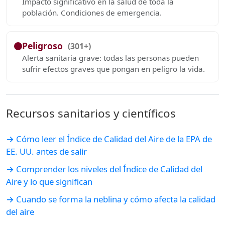
Impacto significativo en la salud de toda la
población. Condiciones de emergencia.
Peligroso
(301+)
Alerta sanitaria grave: todas las personas pueden
sufrir efectos graves que pongan en peligro la vida.
Recursos sanitarios y científicos
→ Cómo leer el Índice de Calidad del Aire de la EPA de
EE. UU. antes de salir
→ Comprender los niveles del Índice de Calidad del
Aire y lo que significan
→ Cuando se forma la neblina y cómo afecta la calidad
del aire