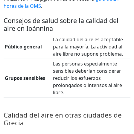
horas de la OMS
.
Consejos de salud sobre la calidad del
aire en Ioánnina
La calidad del aire es aceptable
Público general
para la mayoría. La actividad al
aire libre no supone problema.
Las personas especialmente
sensibles deberían considerar
Grupos sensibles
reducir los esfuerzos
prolongados o intensos al aire
libre.
Calidad del aire en otras ciudades de
Grecia