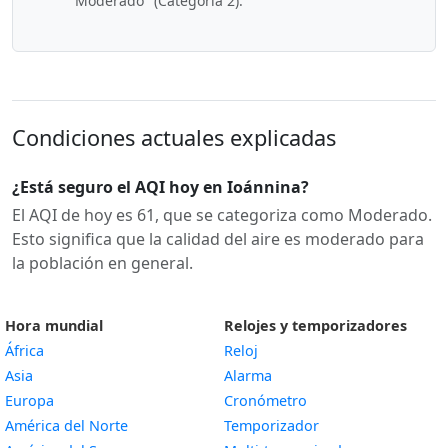
"Moderado" (Categoría 2).
Condiciones actuales explicadas
¿Está seguro el AQI hoy en Ioánnina?
El AQI de hoy es 61, que se categoriza como Moderado.
Esto significa que la calidad del aire es moderado para
la población en general.
Hora mundial
Relojes y temporizadores
África
Reloj
Asia
Alarma
Europa
Cronómetro
América del Norte
Temporizador