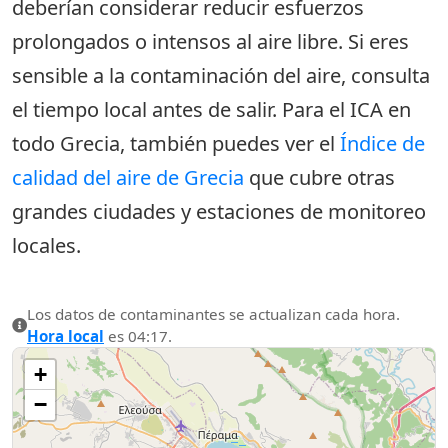
deberían considerar reducir esfuerzos
prolongados o intensos al aire libre. Si eres
sensible a la contaminación del aire, consulta
el tiempo local antes de salir. Para el ICA en
todo Grecia, también puedes ver el
Índice de
calidad del aire de Grecia
que cubre otras
grandes ciudades y estaciones de monitoreo
locales.
Los datos de contaminantes se actualizan cada hora.
Hora local
es 04:17.
+
−