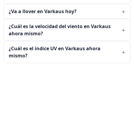
¿Va a llover en Varkaus hoy?
¿Cuál es la velocidad del viento en Varkaus
ahora mismo?
¿Cuál es el índice UV en Varkaus ahora
mismo?