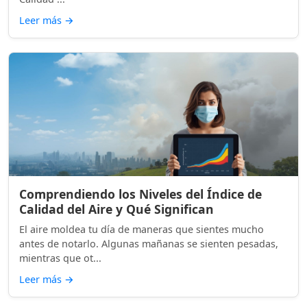
Leer más
→
Comprendiendo los Niveles del Índice de
Calidad del Aire y Qué Significan
El aire moldea tu día de maneras que sientes mucho
antes de notarlo. Algunas mañanas se sienten pesadas,
mientras que ot...
Leer más
→