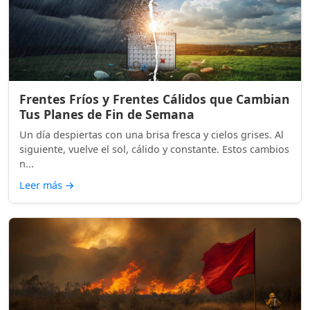
Frentes Fríos y Frentes Cálidos que Cambian
Tus Planes de Fin de Semana
Un día despiertas con una brisa fresca y cielos grises. Al
siguiente, vuelve el sol, cálido y constante. Estos cambios
n...
Leer más
→