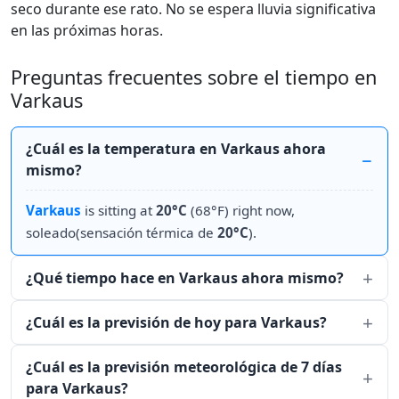
seco durante ese rato. No se espera lluvia significativa
en las próximas horas.
Preguntas frecuentes sobre el tiempo en
Varkaus
¿Cuál es la temperatura en Varkaus ahora
mismo?
Varkaus
is sitting at
20°C
(68°F) right now,
soleado(sensación térmica de
20°C
).
¿Qué tiempo hace en Varkaus ahora mismo?
¿Cuál es la previsión de hoy para Varkaus?
¿Cuál es la previsión meteorológica de 7 días
para Varkaus?