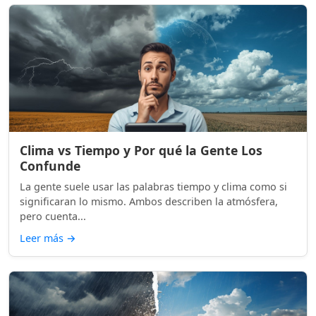
Clima vs Tiempo y Por qué la Gente Los
Confunde
La gente suele usar las palabras tiempo y clima como si
significaran lo mismo. Ambos describen la atmósfera,
pero cuenta...
Leer más
→