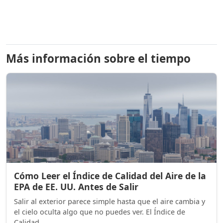
Más información sobre el tiempo
Cómo Leer el Índice de Calidad del Aire de la
EPA de EE. UU. Antes de Salir
Salir al exterior parece simple hasta que el aire cambia y
el cielo oculta algo que no puedes ver. El Índice de
Calidad ...