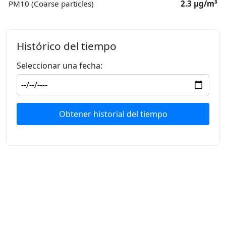
PM10 (Coarse particles)
2.3 μg/m³
Histórico del tiempo
Seleccionar una fecha:
Obtener historial del tiempo