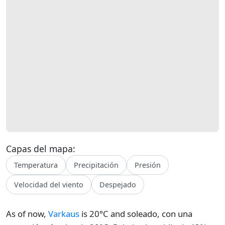
Capas del mapa:
Temperatura
Precipitación
Presión
Velocidad del viento
Despejado
As of now,
Varkaus
is 20°C and soleado, con una