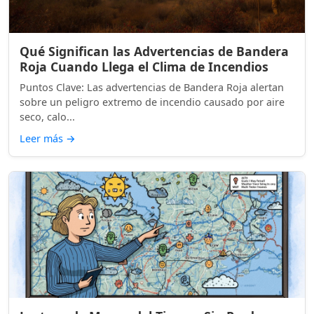
Qué Significan las Advertencias de Bandera
Roja Cuando Llega el Clima de Incendios
Puntos Clave: Las advertencias de Bandera Roja alertan
sobre un peligro extremo de incendio causado por aire
seco, calo...
Leer más
→