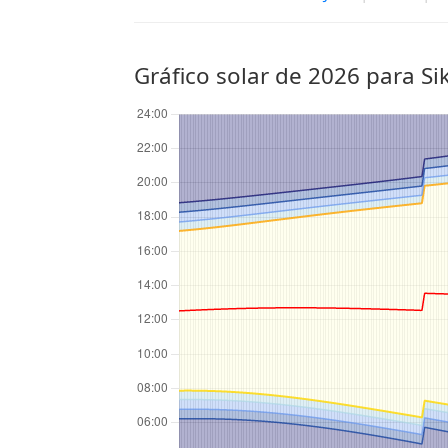
Gráfico solar de 2026 para Si