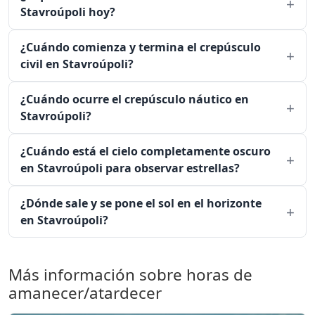
Stavroúpoli hoy?
¿Cuándo comienza y termina el crepúsculo
civil en Stavroúpoli?
¿Cuándo ocurre el crepúsculo náutico en
Stavroúpoli?
¿Cuándo está el cielo completamente oscuro
en Stavroúpoli para observar estrellas?
¿Dónde sale y se pone el sol en el horizonte
en Stavroúpoli?
Más información sobre horas de
amanecer/atardecer