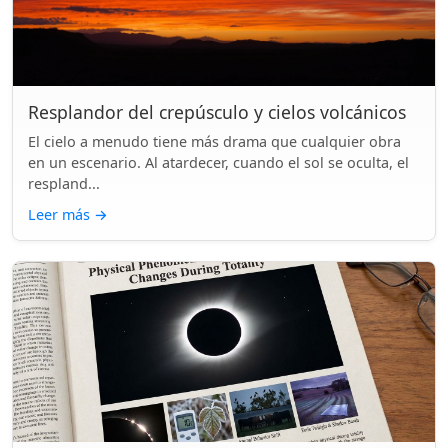
Resplandor del crepúsculo y cielos volcánicos
El cielo a menudo tiene más drama que cualquier obra
en un escenario. Al atardecer, cuando el sol se oculta, el
respland...
Leer más
→