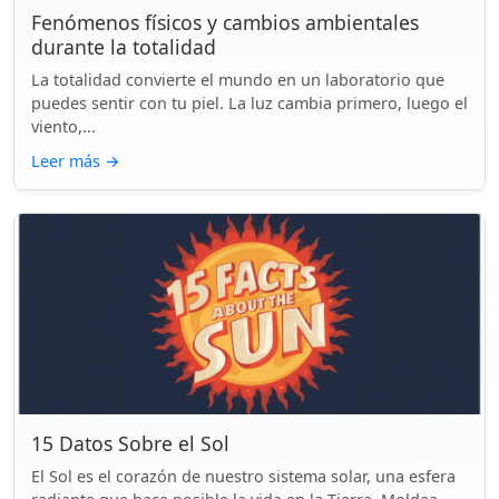
Fenómenos físicos y cambios ambientales
durante la totalidad
La totalidad convierte el mundo en un laboratorio que
puedes sentir con tu piel. La luz cambia primero, luego el
viento,...
Leer más
→
15 Datos Sobre el Sol
El Sol es el corazón de nuestro sistema solar, una esfera