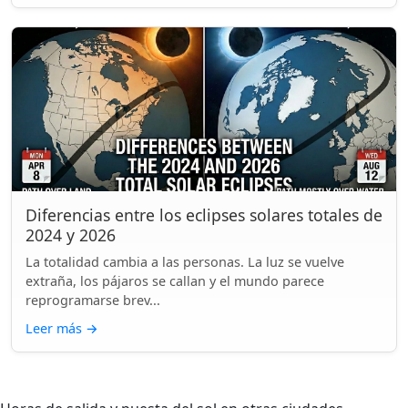
Diferencias entre los eclipses solares totales de
2024 y 2026
La totalidad cambia a las personas. La luz se vuelve
extraña, los pájaros se callan y el mundo parece
reprogramarse brev...
Leer más
→