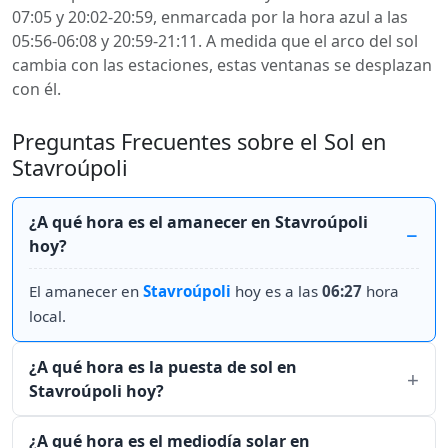
07:05 y 20:02-20:59, enmarcada por la hora azul a las
05:56-06:08 y 20:59-21:11. A medida que el arco del sol
cambia con las estaciones, estas ventanas se desplazan
con él.
Preguntas Frecuentes sobre el Sol en
Stavroúpoli
¿A qué hora es el amanecer en Stavroúpoli
hoy?
El amanecer en
Stavroúpoli
hoy es a las
06:27
hora
local.
¿A qué hora es la puesta de sol en
Stavroúpoli hoy?
¿A qué hora es el mediodía solar en