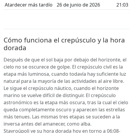
Atardecer más tardío
26 de junio de 2026
21:03
Cómo funciona el crepúsculo y la hora
dorada
Después de que el sol baja por debajo del horizonte, el
cielo no se oscurece de golpe. El crepúsculo civil es la
etapa más luminosa, cuando todavía hay suficiente luz
natural para la mayoría de las actividades al aire libre.
Le sigue el crepúsculo náutico, cuando el horizonte
marino se vuelve difícil de distinguir. El crepúsculo
astronómico es la etapa más oscura, tras la cual el cielo
queda completamente oscuro y aparecen las estrellas
más tenues. Las mismas tres etapas se suceden a la
inversa antes del amanecer, como alba.
Stavroúpoli ve su hora dorada hoy en torno a 06:08-