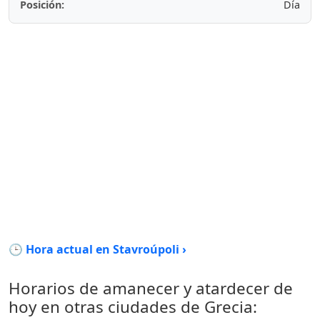
Posición:
Día
🕒 Hora actual en Stavroúpoli ›
Horarios de amanecer y atardecer de
hoy en otras ciudades de Grecia: