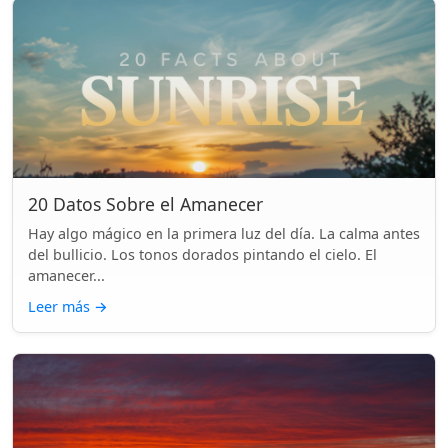
20 Datos Sobre el Amanecer
Hay algo mágico en la primera luz del día. La calma antes
del bullicio. Los tonos dorados pintando el cielo. El
amanecer...
Leer más
→