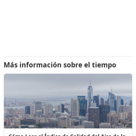
Más información sobre el tiempo