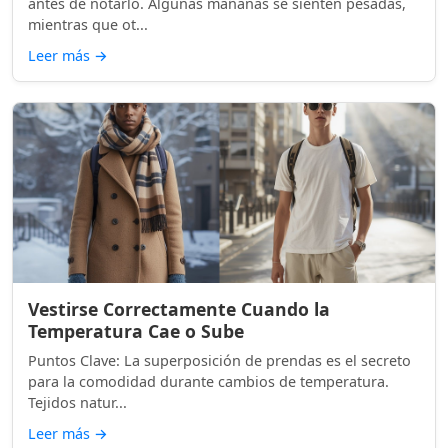
antes de notarlo. Algunas mañanas se sienten pesadas,
mientras que ot...
Leer más
→
Vestirse Correctamente Cuando la
Temperatura Cae o Sube
Puntos Clave: La superposición de prendas es el secreto
para la comodidad durante cambios de temperatura.
Tejidos natur...
Leer más
→