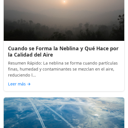
Cuando se Forma la Neblina y Qué Hace por
la Calidad del Aire
Resumen Rápido: La neblina se forma cuando partículas
finas, humedad y contaminantes se mezclan en el aire,
reduciendo l...
Leer más
→