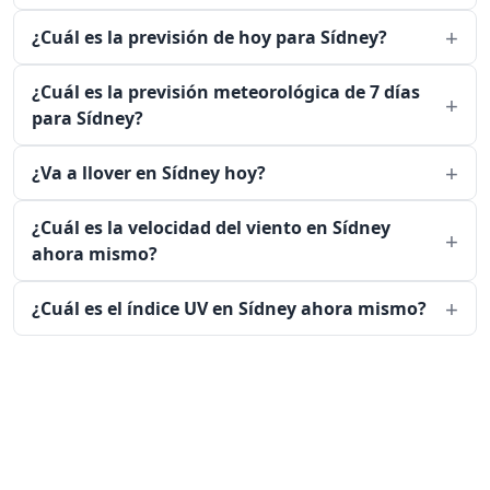
¿Cuál es la previsión de hoy para Sídney?
¿Cuál es la previsión meteorológica de 7 días
para Sídney?
¿Va a llover en Sídney hoy?
¿Cuál es la velocidad del viento en Sídney
ahora mismo?
¿Cuál es el índice UV en Sídney ahora mismo?