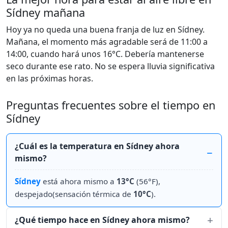
Sídney mañana
Hoy ya no queda una buena franja de luz en Sídney.
Mañana, el momento más agradable será de 11:00 a
14:00, cuando hará unos 16°C. Debería mantenerse
seco durante ese rato. No se espera lluvia significativa
en las próximas horas.
Preguntas frecuentes sobre el tiempo en
Sídney
¿Cuál es la temperatura en Sídney ahora
mismo?
Sídney
está ahora mismo a
13°C
(56°F),
despejado(sensación térmica de
10°C
).
¿Qué tiempo hace en Sídney ahora mismo?