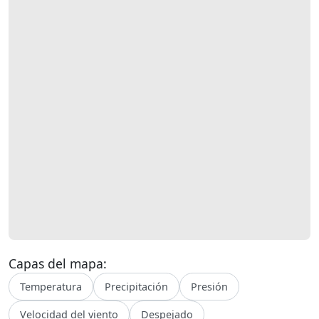
Capas del mapa:
Temperatura
Precipitación
Presión
Velocidad del viento
Despejado