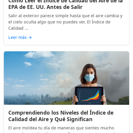
Cómo Leer el Índice de Calidad del Aire de la
EPA de EE. UU. Antes de Salir
Salir al exterior parece simple hasta que el aire cambia y
el cielo oculta algo que no puedes ver. El Índice de
Calidad ...
Leer más
→
Comprendiendo los Niveles del Índice de
Calidad del Aire y Qué Significan
El aire moldea tu día de maneras que sientes mucho