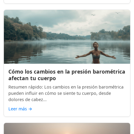
Cómo los cambios en la presión barométrica
afectan tu cuerpo
Resumen rápido: Los cambios en la presión barométrica
pueden influir en cómo se siente tu cuerpo, desde
dolores de cabez...
Leer más
→