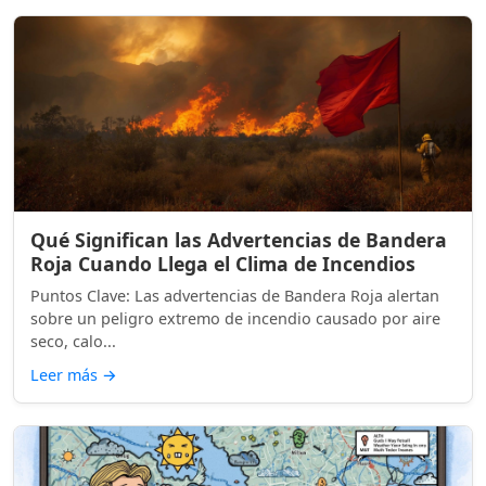
Qué Significan las Advertencias de Bandera
Roja Cuando Llega el Clima de Incendios
Puntos Clave: Las advertencias de Bandera Roja alertan
sobre un peligro extremo de incendio causado por aire
seco, calo...
Leer más
→