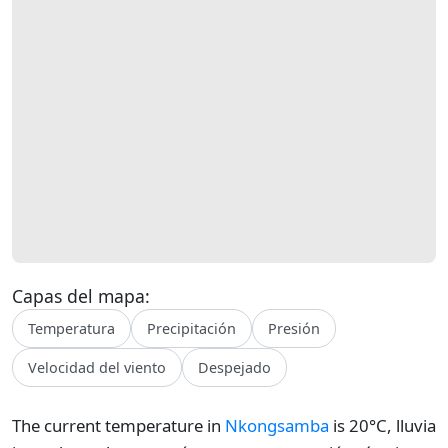
Capas del mapa:
Temperatura
Precipitación
Presión
Velocidad del viento
Despejado
The current temperature in
Nkongsamba
is 20°C, lluvia