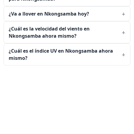
¿Va a llover en Nkongsamba hoy?
¿Cuál es la velocidad del viento en
Nkongsamba ahora mismo?
¿Cuál es el índice UV en Nkongsamba ahora
mismo?