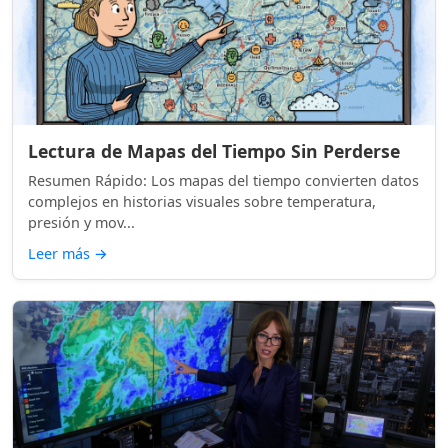
Lectura de Mapas del Tiempo Sin Perderse
Resumen Rápido: Los mapas del tiempo convierten datos
complejos en historias visuales sobre temperatura,
presión y mov...
Leer más
→