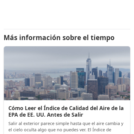
Más información sobre el tiempo
Cómo Leer el Índice de Calidad del Aire de la
EPA de EE. UU. Antes de Salir
Salir al exterior parece simple hasta que el aire cambia y
el cielo oculta algo que no puedes ver. El Índice de