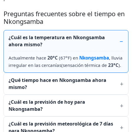
Preguntas frecuentes sobre el tiempo en
Nkongsamba
¿Cuál es la temperatura en Nkongsamba
ahora mismo?
Actualmente hace
20°C
(67°F) en
Nkongsamba
, lluvia
irregular en las cercanías(sensación térmica de
23°C
).
¿Qué tiempo hace en Nkongsamba ahora
mismo?
¿Cuál es la previsión de hoy para
Nkongsamba?
¿Cuál es la previsión meteorológica de 7 días
para Nkongsamba?