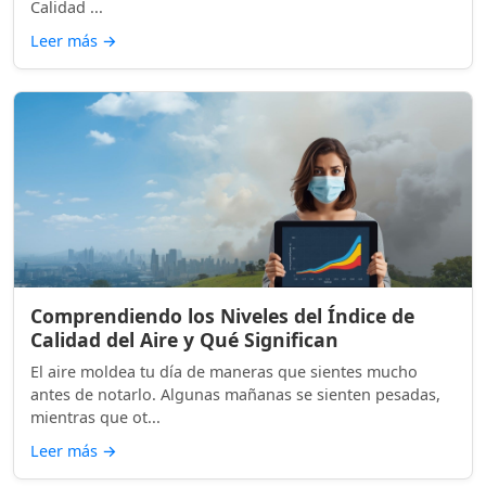
Calidad ...
Leer más
→
Comprendiendo los Niveles del Índice de
Calidad del Aire y Qué Significan
El aire moldea tu día de maneras que sientes mucho
antes de notarlo. Algunas mañanas se sienten pesadas,
mientras que ot...
Leer más
→