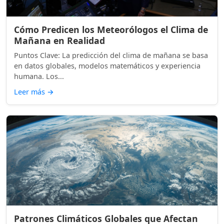
Cómo Predicen los Meteorólogos el Clima de
Mañana en Realidad
Puntos Clave: La predicción del clima de mañana se basa
en datos globales, modelos matemáticos y experiencia
humana. Los...
Leer más
→
Patrones Climáticos Globales que Afectan