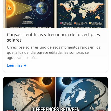
Causas científicas y frecuencia de los eclipses
solares
Un eclipse solar es uno de esos momentos raros en los
que la luz del día parece editada, las sombras se
agudizan, los pá...
Leer más
→