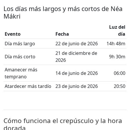
Los días más largos y más cortos de Néa
Mákri
Luz del
Evento
Fecha
día
Día más largo
22 de junio de 2026
14h 48m
21 de diciembre de
Día más corto
9h 30m
2026
Amanecer más
14 de junio de 2026
06:00
temprano
Atardecer más tardío
23 de junio de 2026
20:50
Cómo funciona el crepúsculo y la hora
dorada