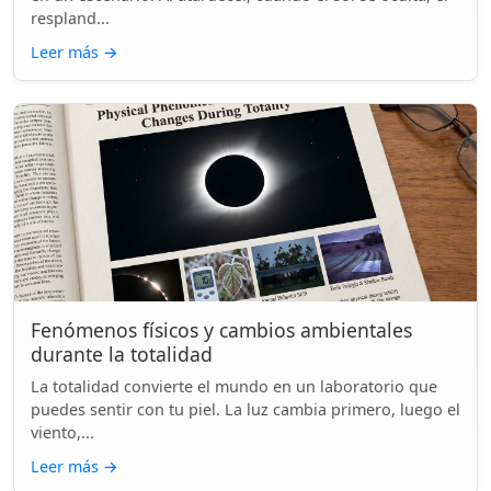
respland...
Leer más
→
Fenómenos físicos y cambios ambientales
durante la totalidad
La totalidad convierte el mundo en un laboratorio que
puedes sentir con tu piel. La luz cambia primero, luego el
viento,...
Leer más
→