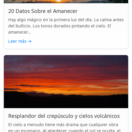
20 Datos Sobre el Amanecer
Hay algo mágico en la primera luz del día. La calma antes
del bullicio. Los tonos dorados pintando el cielo. El
amanecer...
Leer más
→
Resplandor del crepúsculo y cielos volcánicos
El cielo a menudo tiene más drama que cualquier obra
en un escenario. Al atardecer, cuando el sol se oculta, el