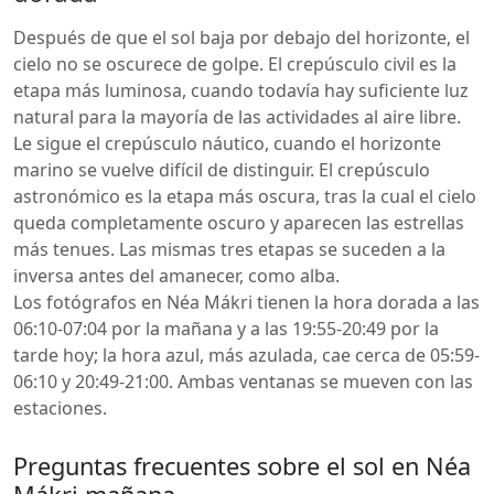
Después de que el sol baja por debajo del horizonte, el
cielo no se oscurece de golpe. El crepúsculo civil es la
etapa más luminosa, cuando todavía hay suficiente luz
natural para la mayoría de las actividades al aire libre.
Le sigue el crepúsculo náutico, cuando el horizonte
marino se vuelve difícil de distinguir. El crepúsculo
astronómico es la etapa más oscura, tras la cual el cielo
queda completamente oscuro y aparecen las estrellas
más tenues. Las mismas tres etapas se suceden a la
inversa antes del amanecer, como alba.
Los fotógrafos en Néa Mákri tienen la hora dorada a las
06:10-07:04 por la mañana y a las 19:55-20:49 por la
tarde hoy; la hora azul, más azulada, cae cerca de 05:59-
06:10 y 20:49-21:00. Ambas ventanas se mueven con las
estaciones.
Preguntas frecuentes sobre el sol en Néa