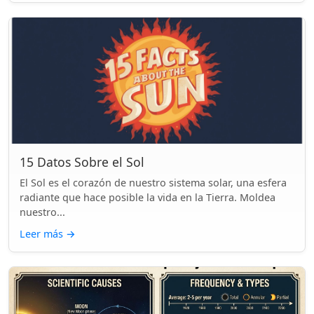
15 Datos Sobre el Sol
El Sol es el corazón de nuestro sistema solar, una esfera
radiante que hace posible la vida en la Tierra. Moldea
nuestro...
Leer más
→