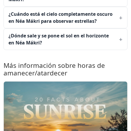
¿Cuándo está el cielo completamente oscuro
en Néa Mákri para observar estrellas?
¿Dónde sale y se pone el sol en el horizonte
en Néa Mákri?
Más información sobre horas de
amanecer/atardecer