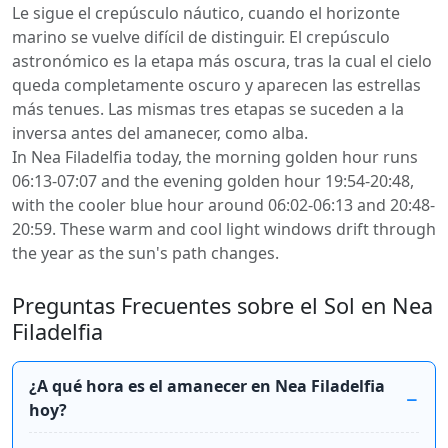
Le sigue el crepúsculo náutico, cuando el horizonte
marino se vuelve difícil de distinguir. El crepúsculo
astronómico es la etapa más oscura, tras la cual el cielo
queda completamente oscuro y aparecen las estrellas
más tenues. Las mismas tres etapas se suceden a la
inversa antes del amanecer, como alba.
In Nea Filadelfia today, the morning golden hour runs
06:13-07:07 and the evening golden hour 19:54-20:48,
with the cooler blue hour around 06:02-06:13 and 20:48-
20:59. These warm and cool light windows drift through
the year as the sun's path changes.
Preguntas Frecuentes sobre el Sol en Nea
Filadelfia
¿A qué hora es el amanecer en Nea Filadelfia
hoy?