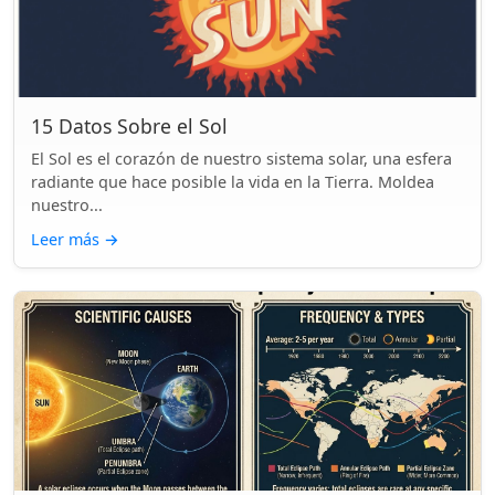
15 Datos Sobre el Sol
El Sol es el corazón de nuestro sistema solar, una esfera
radiante que hace posible la vida en la Tierra. Moldea
nuestro...
Leer más
→