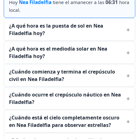
Hoy
Nea Filadelfia
tiene el amanecer a las
06:31
hora
local.
¿A qué hora es la puesta de sol en Nea
Filadelfia hoy?
¿A qué hora es el mediodía solar en Nea
Filadelfia hoy?
¿Cuándo comienza y termina el crepúsculo
civil en Nea Filadelfia?
¿Cuándo ocurre el crepúsculo náutico en Nea
Filadelfia?
¿Cuándo está el cielo completamente oscuro
en Nea Filadelfia para observar estrellas?