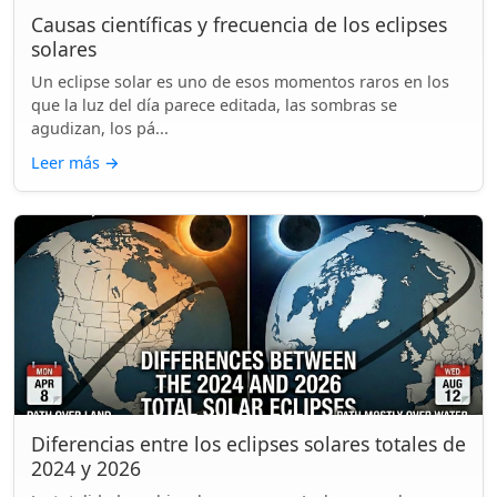
Causas científicas y frecuencia de los eclipses
solares
Un eclipse solar es uno de esos momentos raros en los
que la luz del día parece editada, las sombras se
agudizan, los pá...
Leer más
→
Diferencias entre los eclipses solares totales de
2024 y 2026