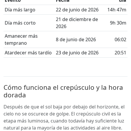
Evento
Fecha
día
Día más largo
22 de junio de 2026
14h 47m
21 de diciembre de
Día más corto
9h 30m
2026
Amanecer más
8 de junio de 2026
06:02
temprano
Atardecer más tardío
23 de junio de 2026
20:51
Cómo funciona el crepúsculo y la hora
dorada
Después de que el sol baja por debajo del horizonte, el
cielo no se oscurece de golpe. El crepúsculo civil es la
etapa más luminosa, cuando todavía hay suficiente luz
natural para la mayoría de las actividades al aire libre.