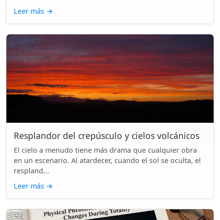
Leer más
→
Resplandor del crepúsculo y cielos volcánicos
El cielo a menudo tiene más drama que cualquier obra
en un escenario. Al atardecer, cuando el sol se oculta, el
respland...
Leer más
→