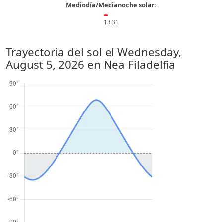
Mediodía/Medianoche solar:
━
13:31
Trayectoria del sol el
Wednesday,
August 5, 2026
en Nea Filadelfia