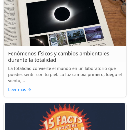
Fenómenos físicos y cambios ambientales
durante la totalidad
La totalidad convierte el mundo en un laboratorio que
puedes sentir con tu piel. La luz cambia primero, luego el
viento,...
Leer más
→