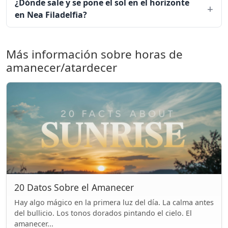
¿Dónde sale y se pone el sol en el horizonte
en Nea Filadelfia?
Más información sobre horas de
amanecer/atardecer
20 Datos Sobre el Amanecer
Hay algo mágico en la primera luz del día. La calma antes
del bullicio. Los tonos dorados pintando el cielo. El
amanecer...