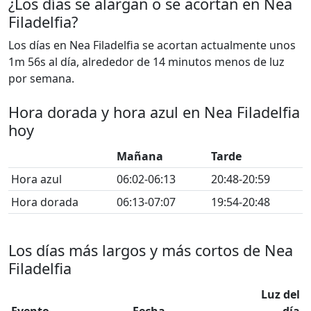
¿Los días se alargan o se acortan en Nea
Filadelfia?
Los días en Nea Filadelfia se acortan actualmente unos
1m 56s al día, alrededor de 14 minutos menos de luz
por semana.
Hora dorada y hora azul en Nea Filadelfia
hoy
Mañana
Tarde
Hora azul
06:02-06:13
20:48-20:59
Hora dorada
06:13-07:07
19:54-20:48
Los días más largos y más cortos de Nea
Filadelfia
Luz del