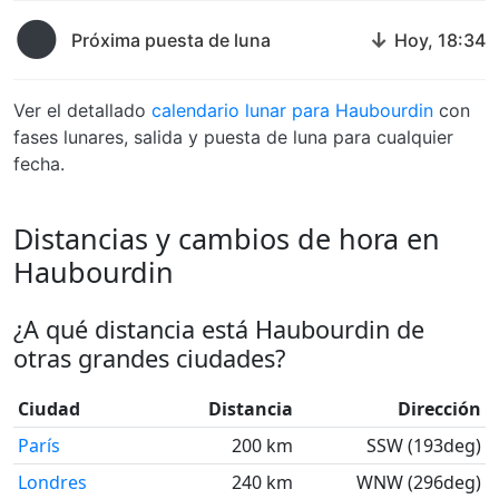
🌑
↓
Próxima puesta de luna
Hoy, 18:34
Ver el detallado
calendario lunar para Haubourdin
con
fases lunares, salida y puesta de luna para cualquier
fecha.
Distancias y cambios de hora en
Haubourdin
¿A qué distancia está Haubourdin de
otras grandes ciudades?
Ciudad
Distancia
Dirección
París
200 km
SSW (193deg)
Londres
240 km
WNW (296deg)