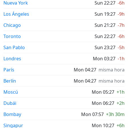
Nueva York
Sun 22:27
-6h
Los Ángeles
Sun 19:27
-9h
Chicago
Sun 21:27
-7h
Toronto
Sun 22:27
-6h
San Pablo
Sun 23:27
-5h
Londres
Mon 03:27
-1h
París
Mon 04:27
misma hora
Berlín
Mon 04:27
misma hora
Moscú
Mon 05:27
+1h
Dubái
Mon 06:27
+2h
Bombay
Mon 07:57
+3h 30m
Singapur
Mon 10:27
+6h