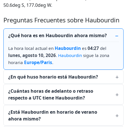
50.6deg S, 177.0deg W.
Preguntas Frecuentes sobre Haubourdin
¿Qué hora es en Haubourdin ahora mismo?
La hora local actual en
Haubourdin
es
04:27
del
lunes, agosto 10, 2026
.
Haubourdin
sigue la zona
horaria
Europe/Paris
.
¿En qué huso horario está Haubourdin?
¿Cuántas horas de adelanto o retraso
respecto a UTC tiene Haubourdin?
¿Está Haubourdin en horario de verano
ahora mismo?