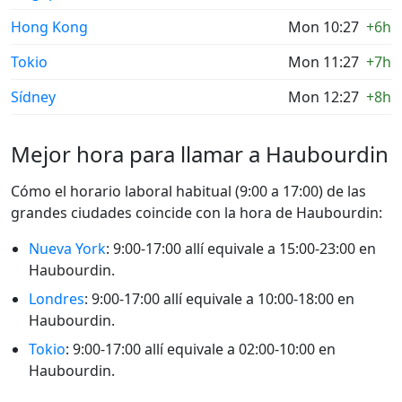
Hong Kong
Mon 10:27
+6h
Tokio
Mon 11:27
+7h
Sídney
Mon 12:27
+8h
Mejor hora para llamar a Haubourdin
Cómo el horario laboral habitual (9:00 a 17:00) de las
grandes ciudades coincide con la hora de Haubourdin:
Nueva York
: 9:00-17:00 allí equivale a 15:00-23:00 en
Haubourdin.
Londres
: 9:00-17:00 allí equivale a 10:00-18:00 en
Haubourdin.
Tokio
: 9:00-17:00 allí equivale a 02:00-10:00 en
Haubourdin.