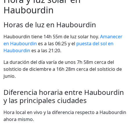
Haubourdin
Horas de luz en Haubourdin
Haubourdin tiene 14h 55m de luz solar hoy.
Amanecer
en Haubourdin
es a las 06:25 y el
puesta del sol en
Haubourdin
es a las 21:20.
La duración del día varía de unos 7h 58m cerca del
solsticio de diciembre a 16h 28m cerca del solsticio de
junio.
Diferencia horaria entre Haubourdin
y las principales ciudades
Hora local en vivo y la diferencia respecto a Haubourdin
ahora mismo.