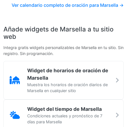
Ver calendario completo de oración para Marsella →
Añade widgets de Marsella a tu sitio
web
Integra gratis widgets personalizables de Marsella en tu sitio. Sin
registro. Sin programación.
Widget de horarios de oración de
Marsella
Muestra los horarios de oración diarios de
Marsella en cualquier sitio
Widget del tiempo de Marsella
Condiciones actuales y pronóstico de 7
días para Marsella