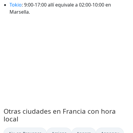
Tokio
: 9:00-17:00 allí equivale a 02:00-10:00 en
Marsella.
Otras ciudades en Francia con hora
local