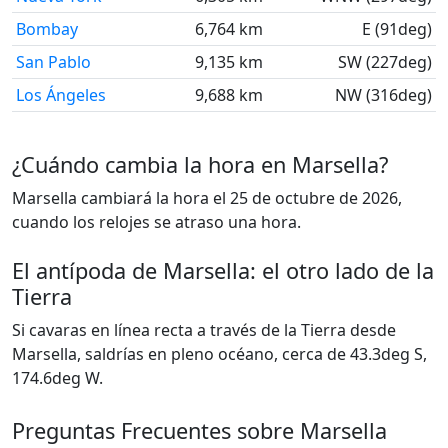
Bombay
6,764 km
E (91deg)
San Pablo
9,135 km
SW (227deg)
Los Ángeles
9,688 km
NW (316deg)
¿Cuándo cambia la hora en Marsella?
Marsella cambiará la hora el 25 de octubre de 2026,
cuando los relojes se atraso una hora.
El antípoda de Marsella: el otro lado de la
Tierra
Si cavaras en línea recta a través de la Tierra desde
Marsella, saldrías en pleno océano, cerca de 43.3deg S,
174.6deg W.
Preguntas Frecuentes sobre Marsella