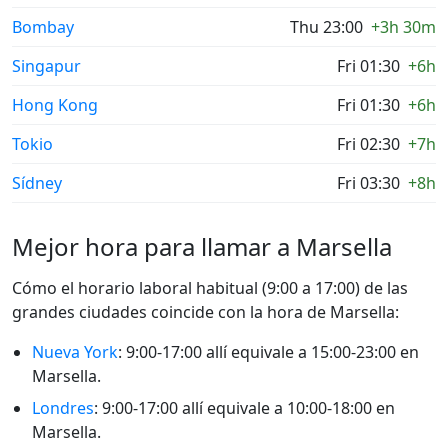
Bombay
Thu 23:00
+3h 30m
Singapur
Fri 01:30
+6h
Hong Kong
Fri 01:30
+6h
Tokio
Fri 02:30
+7h
Sídney
Fri 03:30
+8h
Mejor hora para llamar a Marsella
Cómo el horario laboral habitual (9:00 a 17:00) de las
grandes ciudades coincide con la hora de Marsella:
Nueva York
: 9:00-17:00 allí equivale a 15:00-23:00 en
Marsella.
Londres
: 9:00-17:00 allí equivale a 10:00-18:00 en
Marsella.