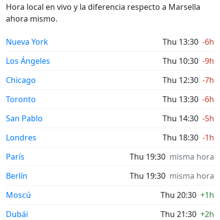
Hora local en vivo y la diferencia respecto a Marsella
ahora mismo.
Nueva York
Thu 13:30
-6h
Los Ángeles
Thu 10:30
-9h
Chicago
Thu 12:30
-7h
Toronto
Thu 13:30
-6h
San Pablo
Thu 14:30
-5h
Londres
Thu 18:30
-1h
París
Thu 19:30
misma hora
Berlín
Thu 19:30
misma hora
Moscú
Thu 20:30
+1h
Dubái
Thu 21:30
+2h