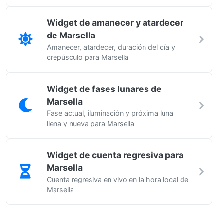
Widget de amanecer y atardecer
de Marsella
Amanecer, atardecer, duración del día y
crepúsculo para Marsella
Widget de fases lunares de
Marsella
Fase actual, iluminación y próxima luna
llena y nueva para Marsella
Widget de cuenta regresiva para
Marsella
Cuenta regresiva en vivo en la hora local de
Marsella