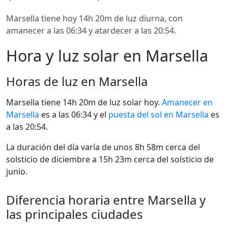
Marsella tiene hoy 14h 20m de luz diurna, con
amanecer a las 06:34 y atardecer a las 20:54.
Hora y luz solar en Marsella
Horas de luz en Marsella
Marsella tiene 14h 20m de luz solar hoy.
Amanecer en
Marsella
es a las 06:34 y el
puesta del sol en Marsella
es
a las 20:54.
La duración del día varía de unos 8h 58m cerca del
solsticio de diciembre a 15h 23m cerca del solsticio de
junio.
Diferencia horaria entre Marsella y
las principales ciudades