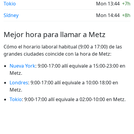
Tokio
Mon 13:44
+7h
Sídney
Mon 14:44
+8h
Mejor hora para llamar a Metz
Cómo el horario laboral habitual (9:00 a 17:00) de las
grandes ciudades coincide con la hora de Metz:
Nueva York
: 9:00-17:00 allí equivale a 15:00-23:00 en
Metz.
Londres
: 9:00-17:00 allí equivale a 10:00-18:00 en
Metz.
Tokio
: 9:00-17:00 allí equivale a 02:00-10:00 en Metz.