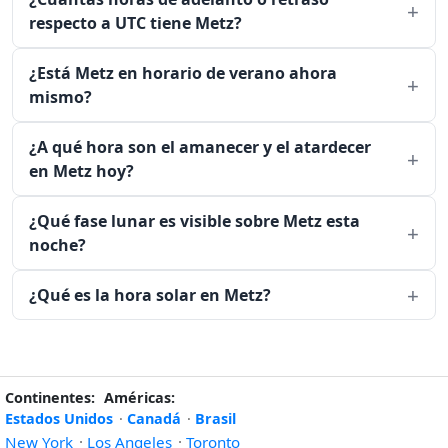
respecto a UTC tiene Metz?
¿Está Metz en horario de verano ahora
mismo?
¿A qué hora son el amanecer y el atardecer
en Metz hoy?
¿Qué fase lunar es visible sobre Metz esta
noche?
¿Qué es la hora solar en Metz?
Continentes:
Américas:
Estados Unidos
·
Canadá
·
Brasil
New York
·
Los Angeles
·
Toronto