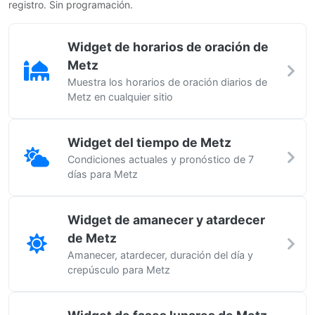
registro. Sin programación.
Widget de horarios de oración de
Metz
Muestra los horarios de oración diarios de
Metz en cualquier sitio
Widget del tiempo de Metz
Condiciones actuales y pronóstico de 7
días para Metz
Widget de amanecer y atardecer
de Metz
Amanecer, atardecer, duración del día y
crepúsculo para Metz