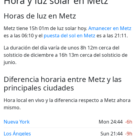
Hora y luz solar en Metz
Horas de luz en Metz
Metz tiene 15h 01m de luz solar hoy.
Amanecer en Metz
es a las 06:10 y el
puesta del sol en Metz
es a las 21:11.
La duración del día varía de unos 8h 12m cerca del
solsticio de diciembre a 16h 13m cerca del solsticio de
junio.
Diferencia horaria entre Metz y las
principales ciudades
Hora local en vivo y la diferencia respecto a Metz ahora
mismo.
Nueva York
Mon 24:44
-6h
Los Ángeles
Sun 21:44
-9h