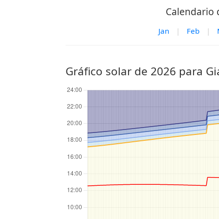
Calendario 
Jan
|
Feb
|
Gráfico solar de 2026 para Gi