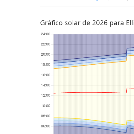
Gráfico solar de 2026 para Ell