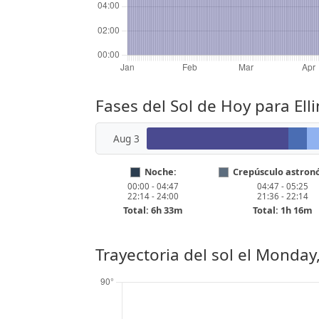
Fases del Sol de Hoy para Elli
Aug 3
Noche:
Crepúsculo astron
00:00 - 04:47
04:47 - 05:25
22:14 - 24:00
21:36 - 22:14
Total: 6h 33m
Total: 1h 16m
Trayectoria del sol el
Monday,