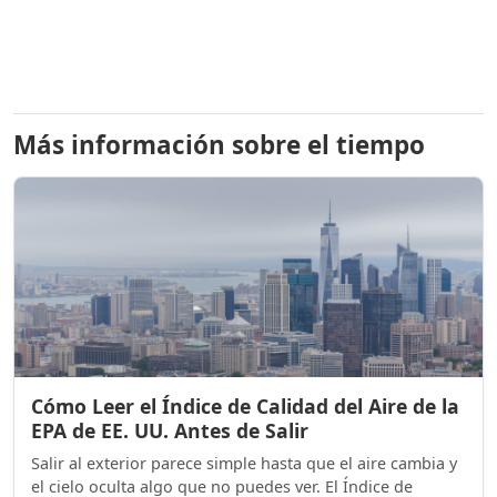
Más información sobre el tiempo
Cómo Leer el Índice de Calidad del Aire de la
EPA de EE. UU. Antes de Salir
Salir al exterior parece simple hasta que el aire cambia y
el cielo oculta algo que no puedes ver. El Índice de