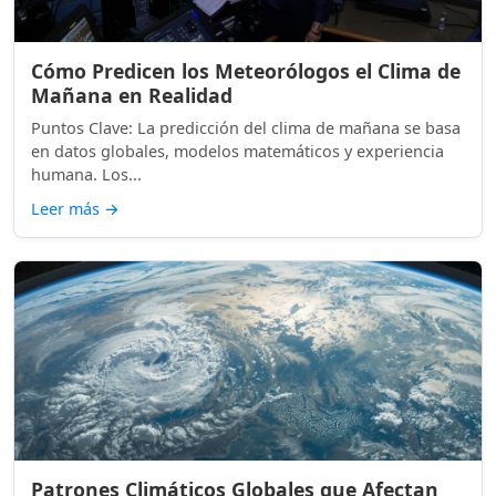
Cómo Predicen los Meteorólogos el Clima de
Mañana en Realidad
Puntos Clave: La predicción del clima de mañana se basa
en datos globales, modelos matemáticos y experiencia
humana. Los...
Leer más
→
Patrones Climáticos Globales que Afectan