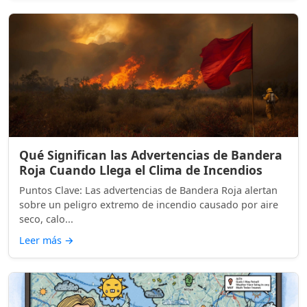
Qué Significan las Advertencias de Bandera
Roja Cuando Llega el Clima de Incendios
Puntos Clave: Las advertencias de Bandera Roja alertan
sobre un peligro extremo de incendio causado por aire
seco, calo...
Leer más
→