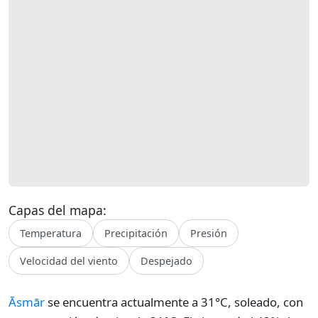
Capas del mapa:
Temperatura
Precipitación
Presión
Velocidad del viento
Despejado
Āsmār
se encuentra actualmente a 31°C, soleado, con