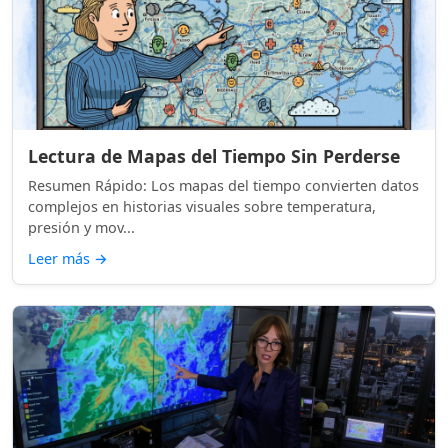
Lectura de Mapas del Tiempo Sin Perderse
Resumen Rápido: Los mapas del tiempo convierten datos
complejos en historias visuales sobre temperatura,
presión y mov...
Leer más
→