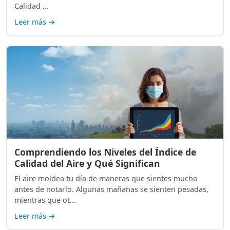
Calidad ...
Leer más
→
Comprendiendo los Niveles del Índice de
Calidad del Aire y Qué Significan
El aire moldea tu día de maneras que sientes mucho
antes de notarlo. Algunas mañanas se sienten pesadas,
mientras que ot...
Leer más
→