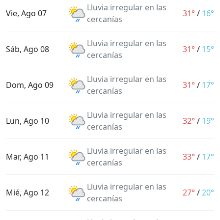
Lluvia irregular en las
Vie, Ago 07
31°
/
16°
cercanías
Lluvia irregular en las
Sáb, Ago 08
31°
/
15°
cercanías
Lluvia irregular en las
Dom, Ago 09
31°
/
17°
cercanías
Lluvia irregular en las
Lun, Ago 10
32°
/
19°
cercanías
Lluvia irregular en las
Mar, Ago 11
33°
/
17°
cercanías
Lluvia irregular en las
Mié, Ago 12
27°
/
20°
cercanías