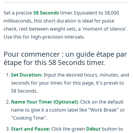
Set a precise
58 Seconds
timer. Equivalent to 58,000
milliseconds, this short duration is ideal for pulse
check, rest between weight sets, a 'moment of silence'.
Use this for high-precision intervals.
Pour commencer : un guide étape par
étape for this 58 Seconds timer.
Set Duration:
Input the desired hours, minutes, and
seconds for your timer. For this page, it's preset to
58 Seconds.
Name Your Timer (Optional):
Click on the default
name to give it a custom label like "Work Break" or
"Cooking Time".
Start and Pause:
Click the green
Début
button to