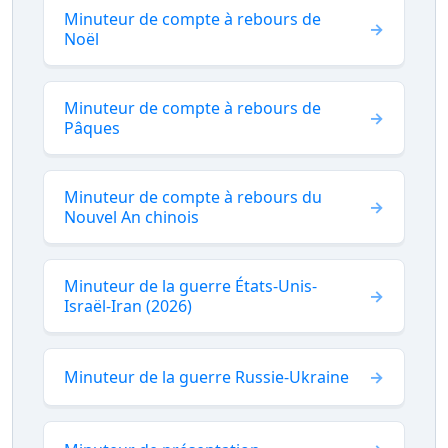
Minuteur de compte à rebours de
Noël
Minuteur de compte à rebours de
Pâques
Minuteur de compte à rebours du
Nouvel An chinois
Minuteur de la guerre États-Unis-
Israël-Iran (2026)
Minuteur de la guerre Russie-Ukraine