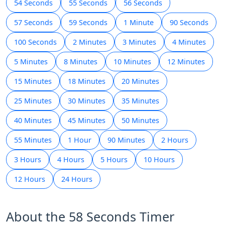
54 Seconds
55 Seconds
56 Seconds
57 Seconds
59 Seconds
1 Minute
90 Seconds
100 Seconds
2 Minutes
3 Minutes
4 Minutes
5 Minutes
8 Minutes
10 Minutes
12 Minutes
15 Minutes
18 Minutes
20 Minutes
25 Minutes
30 Minutes
35 Minutes
40 Minutes
45 Minutes
50 Minutes
55 Minutes
1 Hour
90 Minutes
2 Hours
3 Hours
4 Hours
5 Hours
10 Hours
12 Hours
24 Hours
About the 58 Seconds Timer