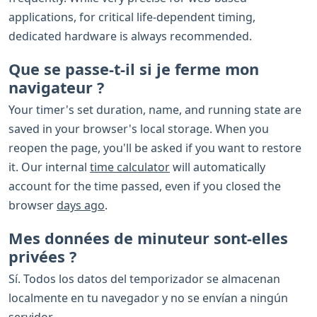
applications, for critical life-dependent timing,
dedicated hardware is always recommended.
Que se passe-t-il si je ferme mon
navigateur ?
Your timer's set duration, name, and running state are
saved in your browser's local storage. When you
reopen the page, you'll be asked if you want to restore
it. Our internal
time calculator
will automatically
account for the time passed, even if you closed the
browser
days ago
.
Mes données de minuteur sont-elles
privées ?
Sí. Todos los datos del temporizador se almacenan
localmente en tu navegador y no se envían a ningún