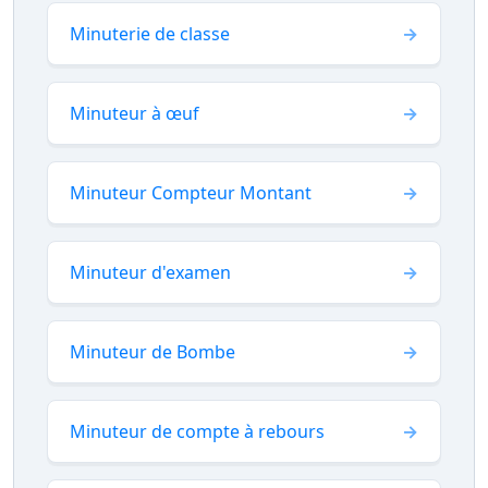
Minuterie de classe
Minuteur à œuf
Minuteur Compteur Montant
Minuteur d'examen
Minuteur de Bombe
Minuteur de compte à rebours