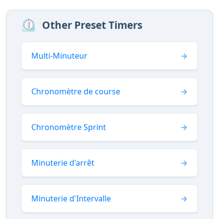
⏲️
Other Preset Timers
Multi-Minuteur
Chronomètre de course
Chronomètre Sprint
Minuterie d'arrêt
Minuterie d'Intervalle